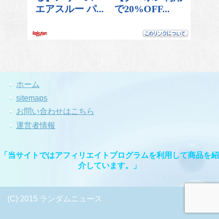
ホーム
sitemaps
お問い合わせはこちら
運営者情報
「当サイトではアフィリエイトプログラムを利用して商品を紹
介しています。」
(C) 2015 ランダムニュース