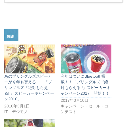
関連
あのプリングルズスピーカ
今年はついにBluetooth搭
ーが今年も貰える！！「プ
載！！「プリングルズ『絶
リングルズ『絶対もらえ
対もらえる!!』スピーカーキ
る!!』スピーカーキャンペー
ャンペーン2017」開始！！
ン2016」
2017年3月10日
2016年3月1日
キャンペーン・セール・コ
IT・デジモノ
ンテスト