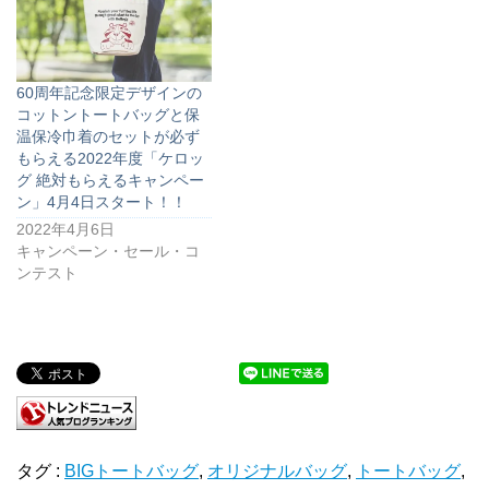
60周年記念限定デザインの
コットントートバッグと保
温保冷巾着のセットが必ず
もらえる2022年度「ケロッ
グ 絶対もらえるキャンペー
ン」4月4日スタート！！
2022年4月6日
キャンペーン・セール・コ
ンテスト
タグ :
BIGトートバッグ
,
オリジナルバッグ
,
トートバッグ
,