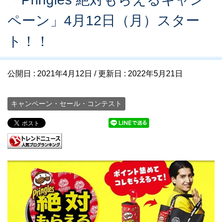
ペーン」4月12日（月）スター
ト！！
公開日 :
2021年4月12日
/ 更新日 :
2022年5月21日
キャンペーン・セール・コンテスト