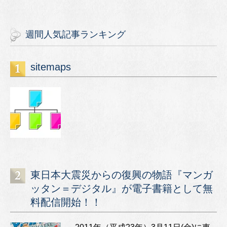
週間人気記事ランキング
sitemaps
東日本大震災からの復興の物語『マンガ
ッタン＝デジタル』が電子書籍として無
料配信開始！！