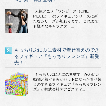
人気アニメ「ワンピース（ONE
PIECE）」のフィギュアシリーズに新
たなシリーズが加わります。 これまで
も様々なキャラクター...
もっちりぷにぷに素材で着せ替えのでき
るフィギュア『もっちりフレンズ』新発
売！！
もっちりぷにぷにの素材で、かわいい
動物と着ぐるみがセットになった着せ替
えのできるフィギュア『もっちりフレン
ズ』が株式会社デアゴスティ...