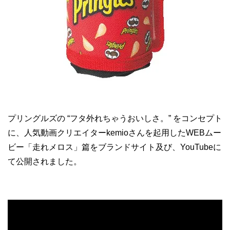
プリングルズの “フタ外れちゃうおいしさ。” をコンセプト
に、人気動画クリエイターkemioさんを起用したWEBムー
ビー「走れメロス」篇をブランドサイト及び、YouTubeに
て公開されました。