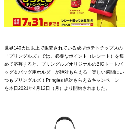
世界140カ国以上で販売されている成型ポテトチップスの
「プリングルズ」では、必要なポイント（レシート）を集
めて応募すると、プリングルズオリジナルのBIGトートバ
ッグ＆バッグ用ホルダーが絶対もらえる「楽しい瞬間にい
つもプリングルズ！Pringles 絶対もらえるキャンペーン」
を本日2021年4月12日（月）より開始されました。