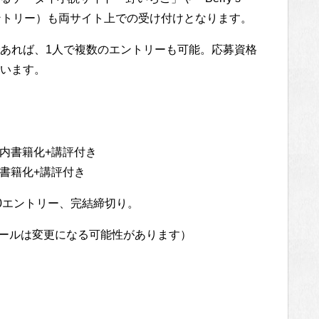
エントリー）も両サイト上での受け付けとなります。
あれば、1人で複数のエントリーも可能。応募資格
います。
内書籍化+講評付き
ら書籍化+講評付き
00エントリー、完結締切り。
ュールは変更になる可能性があります）