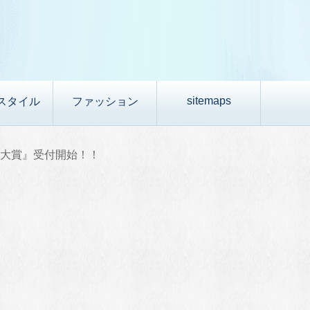
sitemaps
スタイル
ファッション
庫大賞』受付開始！！