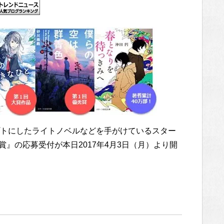
トにしたライトノベルなどを手がけているスター
賞』の応募受付が本日2017年4月3日（月）より開