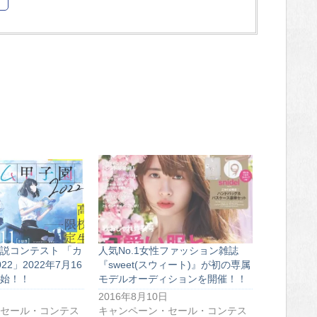
説コンテスト 「カ
人気No.1女性ファッション雑誌
2」2022年7月16
『sweet(スウィート)』が初の専属
始！！
モデルオーディションを開催！！
2016年8月10日
セール・コンテス
キャンペーン・セール・コンテス