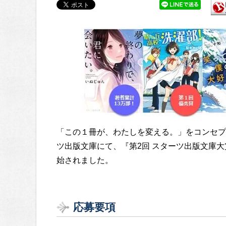
「この１冊が、わたしを変える。」をコンセプ
ツ出版文庫にて、『第2回 スターツ出版文庫大
始されました。
応募要項