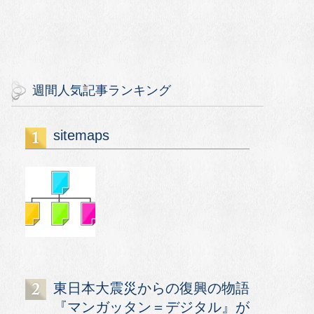
週間人気記事ランキング
sitemaps
東日本大震災からの復興の物語
『マンガッタン＝デジタル』が