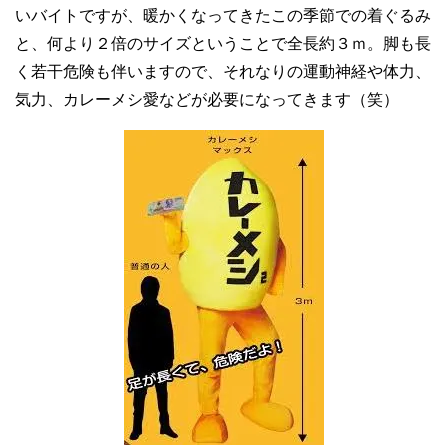
いバイトですが、暖かくなってきたこの季節での着ぐるみ
と、何より２倍のサイズということで全長約３ｍ。脚も長
く若干危険も伴いますので、それなりの運動神経や体力、
気力、カレーメシ愛などが必要になってきます（笑）