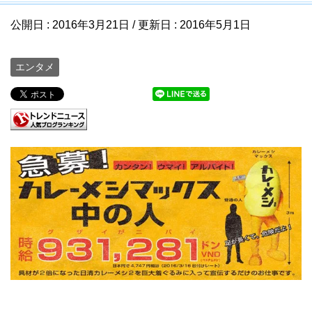
公開日 :
2016年3月21日
/ 更新日 :
2016年5月1日
エンタメ