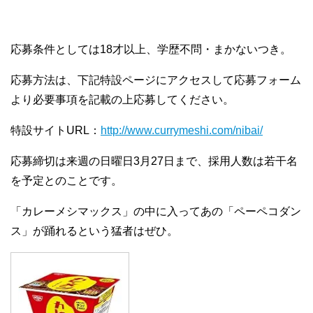
応募条件としては18才以上、学歴不問・まかないつき。
応募方法は、下記特設ページにアクセスして応募フォーム
より必要事項を記載の上応募してください。
特設サイトURL：
http://www.currymeshi.com/nibai/
応募締切は来週の日曜日3月27日まで、採用人数は若干名
を予定とのことです。
「カレーメシマックス」の中に入ってあの「ペーペコダン
ス」が踊れるという猛者はぜひ。