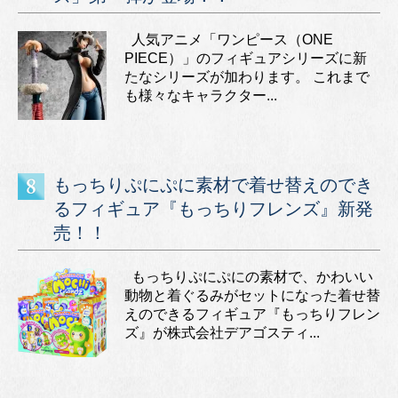
人気アニメ「ワンピース（ONE
PIECE）」のフィギュアシリーズに新
たなシリーズが加わります。 これまで
も様々なキャラクター...
もっちりぷにぷに素材で着せ替えのでき
るフィギュア『もっちりフレンズ』新発
売！！
もっちりぷにぷにの素材で、かわいい
動物と着ぐるみがセットになった着せ替
えのできるフィギュア『もっちりフレン
ズ』が株式会社デアゴスティ...