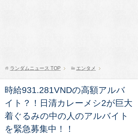
ランダムニュース
TOP
エンタメ
時給931.281VNDの高額アルバ
イト？！日清カレーメシ2が巨大
着ぐるみの中の人のアルバイト
を緊急募集中！！