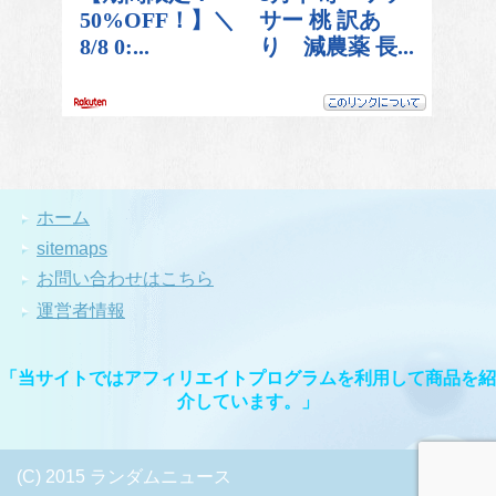
ホーム
sitemaps
お問い合わせはこちら
運営者情報
「当サイトではアフィリエイトプログラムを利用して商品を紹
介しています。」
(C) 2015 ランダムニュース