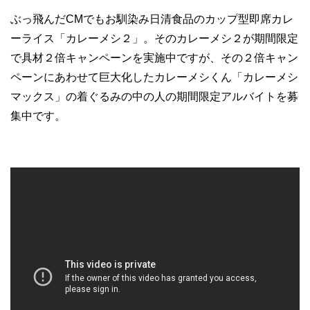
ぶっ飛んだCMでもお馴染み日清食品のカップ型即席カレ
ーライス「カレーメシ２」。そのカレーメシ２が期間限定
で具材２倍キャンペーンを実施中ですが、その２倍キャン
ペーンにあわせて巨大化したカレーメシくん「カレーメシ
マックス」の着ぐるみの中の人の期間限定アルバイトを募
集中です。