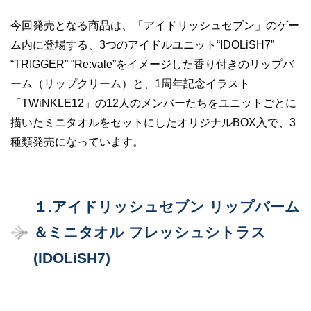
今回発売となる商品は、「アイドリッシュセブン」のゲー
ム内に登場する、3つのアイドルユニット“IDOLiSH7”
“TRIGGER” “Re:vale”をイメージした香り付きのリップバ
ーム（リップクリーム）と、1周年記念イラスト
「TWiNKLE12」の12人のメンバーたちをユニットごとに
描いたミニタオルをセットにしたオリジナルBOX入で、3
種類発売になっています。
１.アイドリッシュセブン リップバーム
＆ミニタオル フレッシュシトラス
(IDOLiSH7)