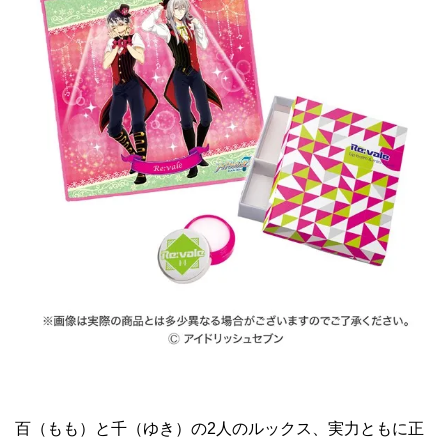
百（もも）と千（ゆき）の2人のルックス、実力ともに正