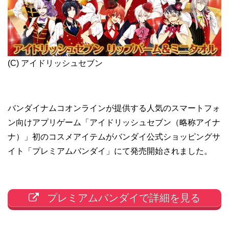
(C) アイドリッシュセブン
バンダイナムコオンラインが提供する人気のスマートフォ
ン向けアプリゲーム「アイドリッシュセブン（略称アイナ
ナ）」初のコスメアイテムがバンダイ公式ショッピングサ
イト「プレミアムバンダイ」にて発売開始されました。
プレミアムバンダイで詳細を見る