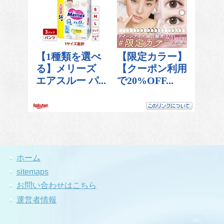
ホーム
sitemaps
お問い合わせはこちら
運営者情報