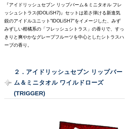
『アイドリッシュセブン リップバーム＆ミニタオル フレ
ッシュシトラス(IDOLiSH7)』セットは若さ弾ける新進気
鋭のアイドルユニット”IDOLiSH7″をイメージした、みず
みずしい柑橘系の「フレッシュシトラス」の香りで、すっ
きりと爽やかなグレープフルーツを中心としたシトラスハ
ーブの香り。
２．アイドリッシュセブン リップバー
ム＆ミニタオル ワイルドローズ
(TRIGGER)