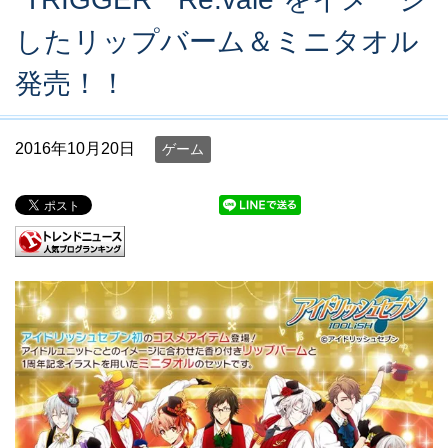
したリップバーム＆ミニタオル
発売！！
2016年10月20日
ゲーム