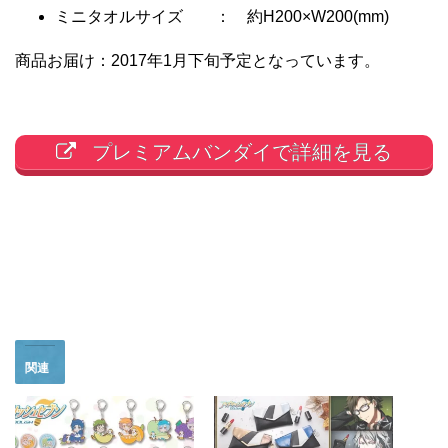
ミニタオルサイズ ： 約H200×W200(mm)
商品お届け：2017年1月下旬予定となっています。
プレミアムバンダイで詳細を見る
関連