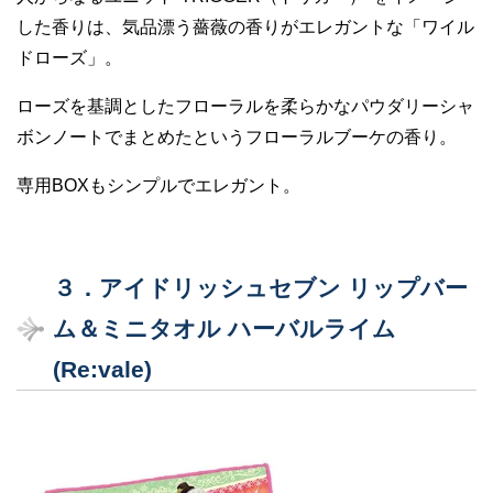
した香りは、気品漂う薔薇の香りがエレガントな「ワイル
ドローズ」。
ローズを基調としたフローラルを柔らかなパウダリーシャ
ボンノートでまとめたというフローラルブーケの香り。
専用BOXもシンプルでエレガント。
３．アイドリッシュセブン リップバー
ム＆ミニタオル ハーバルライム
(Re:vale)