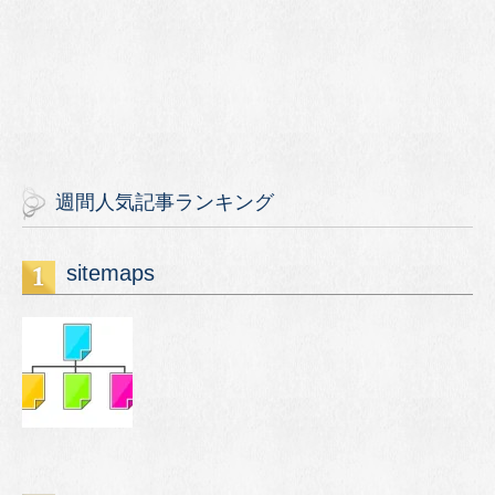
週間人気記事ランキング
sitemaps