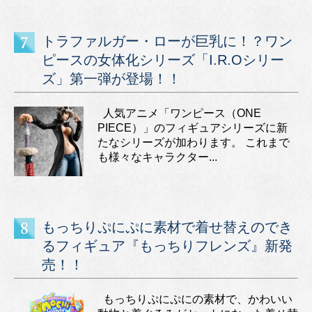
トラファルガー・ローが巨乳に！？ワン
ピースの女体化シリーズ「I.R.Oシリー
ズ」第一弾が登場！！
人気アニメ「ワンピース（ONE
PIECE）」のフィギュアシリーズに新
たなシリーズが加わります。 これまで
も様々なキャラクター...
もっちりぷにぷに素材で着せ替えのでき
るフィギュア『もっちりフレンズ』新発
売！！
もっちりぷにぷにの素材で、かわいい