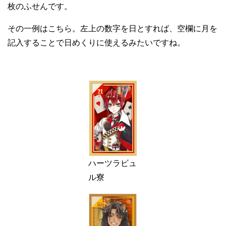
枚のふせんです。
その一例はこちら。左上の数字を日とすれば、空欄に月を
記入することで日めくりに使えるみたいですね。
ハーツラビュ
ル寮