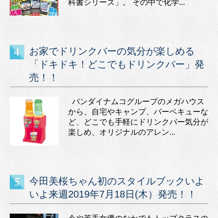
科書シリーズ」。 その中で化学...
お家でドリンクバーの気分が楽しめる
「ドキドキ！どこでもドリンクバー」発
売！！
バンダイナムコグループのメガハウス
から、自宅やキャンプ、バーベキューな
ど、どこでも手軽にドリンクバー気分が
楽しめ、オリジナルのアレン...
今田美桜ちゃん初のスタイルブックいよ
いよ来週2019年7月18日(木）発売！！