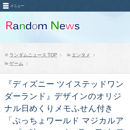
メニュー
ランダムニュース
TOP
エンタメ
ゲーム
『ディズニー ツイステッドワン
ダーランド』デザインのオリジ
ナル日めくりメモふせん付き
「ぷっちょワールド マジカルア