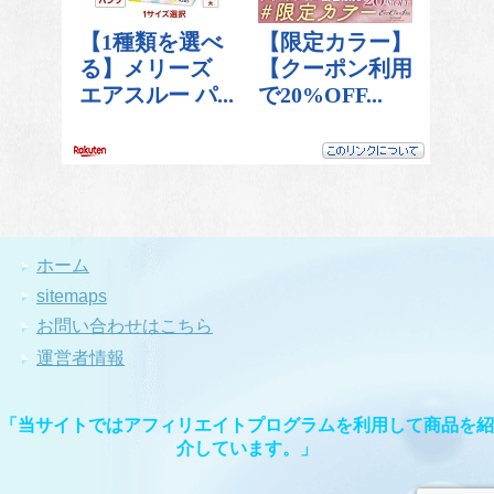
ホーム
sitemaps
お問い合わせはこちら
運営者情報
「当サイトではアフィリエイトプログラムを利用して商品を紹
介しています。」