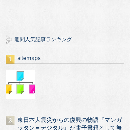
週間人気記事ランキング
sitemaps
東日本大震災からの復興の物語『マンガ
ッタン＝デジタル』が電子書籍として無