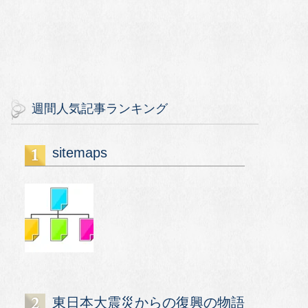
週間人気記事ランキング
sitemaps
東日本大震災からの復興の物語