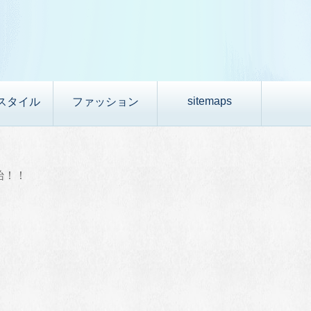
sitemaps
スタイル
ファッション
始！！