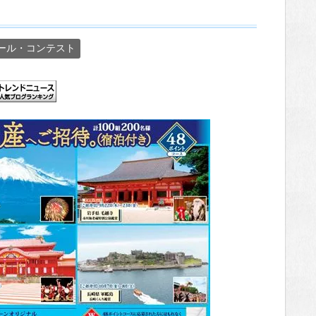
ール・コンテスト