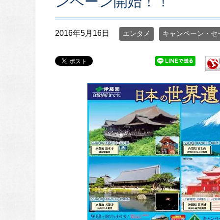
ンペーン開始！！
2016年5月16日
エンタメ
キャンペーン・セ