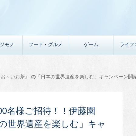
デジモノ
フード・グルメ
ゲーム
ライフ
 『お～いお茶』 の「日本の世界遺産を楽しむ」キャンペーン開
200名様ご招待！！伊藤園
本の世界遺産を楽しむ」キャ