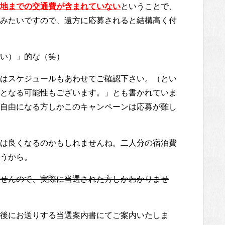
地までの交通費が含まれていない
ということで、
みたいですので、遠方に応募されると結構高く付
い）」的な（笑）
はスケジュールもあわせてご確認下さい。（とい
となる可能性もございます。」とも書かれていま
自由になる方しかこのキャンペーンは応募が難し
は良くなるのかもしれませんね。二人分の宿泊費
うから。
せんので、実際に当選された方しかわかりませ
後にお送りする当選案内書にてご案内いたしま