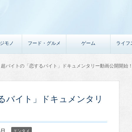
デジモノ
フード・グルメ
ゲーム
ライフ
」超バイトの「恋するバイト」ドキュメンタリー動画公開開始
するバイト」ドキュメンタリ
4日
エンタメ