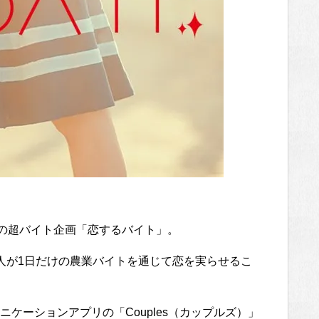
」の超バイト企画「恋するバイト」。
人が1日だけの農業バイトを通じて恋を実らせるこ
ケーションアプリの「Couples（カップルズ）」