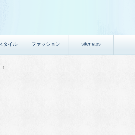
sitemaps
スタイル
ファッション
！！