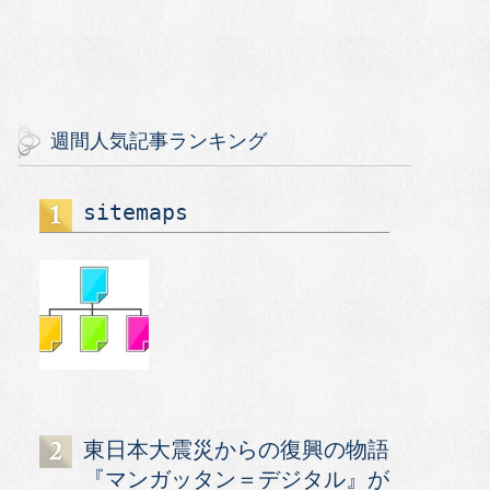
週間人気記事ランキング
sitemaps
東日本大震災からの復興の物語
『マンガッタン＝デジタル』が