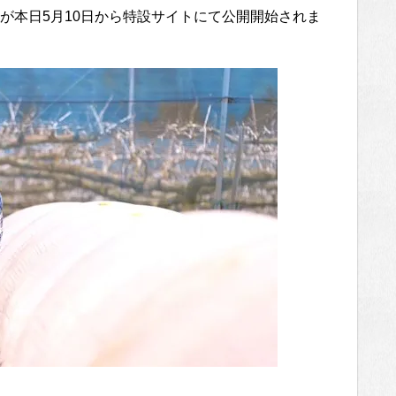
が本日5月10日から特設サイトにて公開開始されま