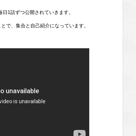
毎日1話ずつ公開されていきます。
いうことで、集合と自己紹介になっています。