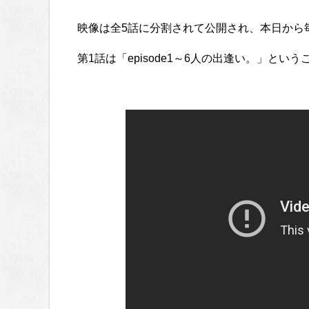
映像は全5話に分割されて公開され、本日から
第1話は「episode1～6人の出逢い。」と