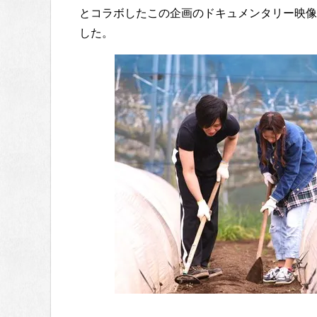
とコラボしたこの企画のドキュメンタリー映像
した。