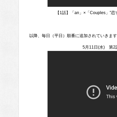
【1話】「an」×「Couples」”
以降、毎日（平日）順番に追加されていきます
5月11日(水) 第2