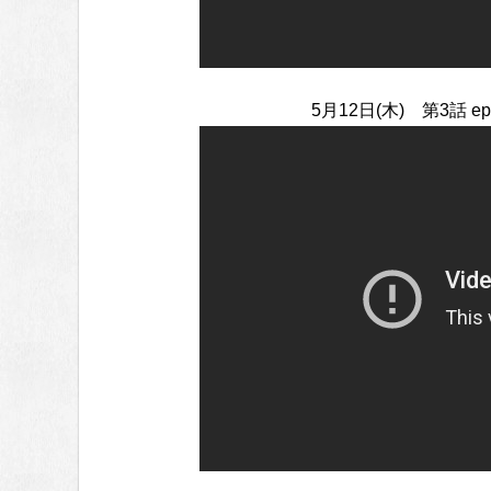
5月12日(木) 第3話 