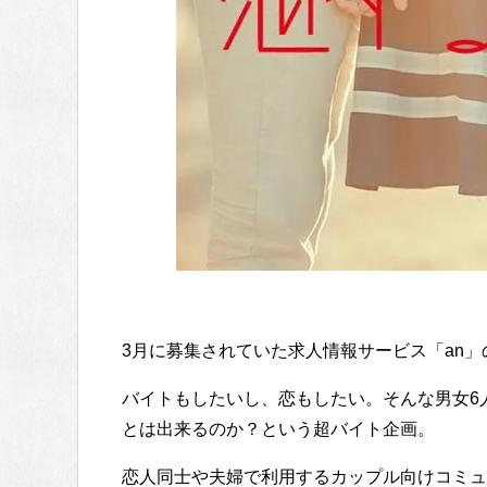
3月に募集されていた求人情報サービス「an
バイトもしたいし、恋もしたい。そんな男女6
とは出来るのか？という超バイト企画。
恋人同士や夫婦で利用するカップル向けコミュニ