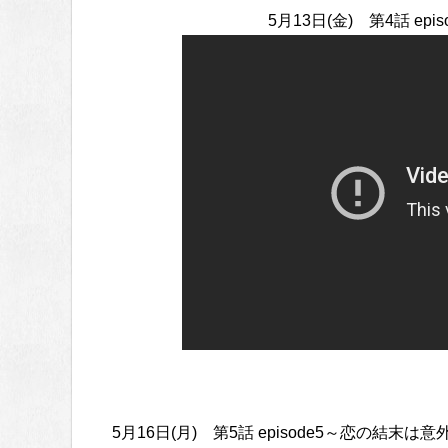
5月13日(金) 第4話 e
5月16日(月) 第5話 episode5～恋の結末は