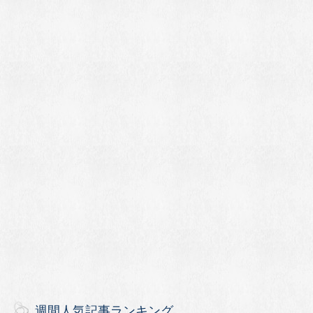
週間人気記事ランキング