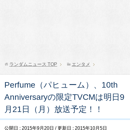
ランダムニュース
TOP
エンタメ
Perfume（パヒューム）、10th
Anniversaryの限定TVCMは明日9
月21日（月）放送予定！！
公開日 :
2015年9月20日
/ 更新日 :
2015年10月5日