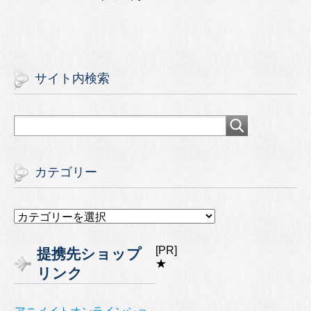
サイト内検索
カテゴリー
カ
テ
ゴ
[PR]
提携先ショップ
リ
★
リンク
ー