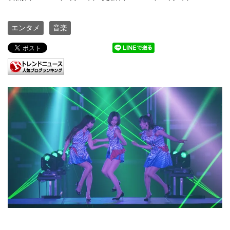
エンタメ
音楽