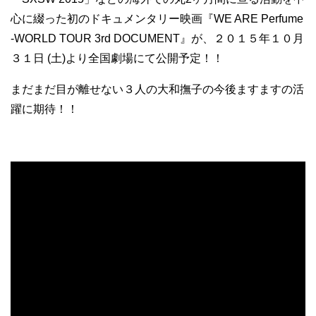
心に綴った初のドキュメンタリー映画『WE ARE Perfume
-WORLD TOUR 3rd DOCUMENT』が、２０１５年１０月
３１日 (土)より全国劇場にて公開予定！！
まだまだ目が離せない３人の大和撫子の今後ますますの活
躍に期待！！