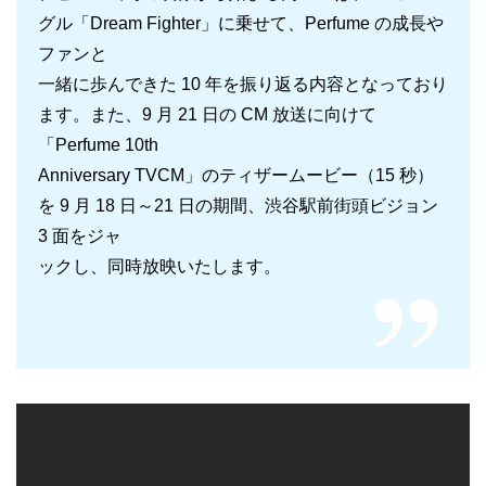
グル「Dream Fighter」に乗せて、Perfume の成長や
ファンと
一緒に歩んできた 10 年を振り返る内容となっており
ます。また、9 月 21 日の CM 放送に向けて
「Perfume 10th
Anniversary TVCM」のティザームービー（15 秒）
を 9 月 18 日～21 日の期間、渋谷駅前街頭ビジョン
3 面をジャ
ックし、同時放映いたします。