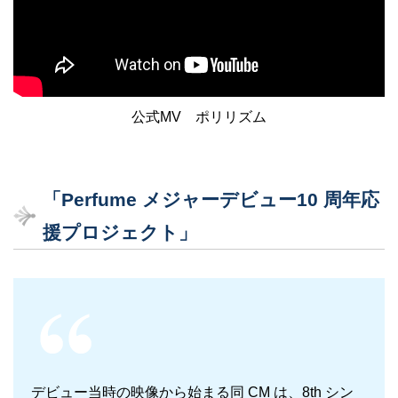
公式MV ポリリズム
「Perfume メジャーデビュー10 周年応
援プロジェクト」
デビュー当時の映像から始まる同 CM は、8th シン