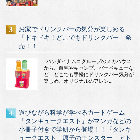
お家でドリンクバーの気分が楽しめる
「ドキドキ！どこでもドリンクバー」発
売！！
バンダイナムコグループのメガハウス
から、自宅やキャンプ、バーベキューな
ど、どこでも手軽にドリンクバー気分が
楽しめ、オリジナルのアレン...
遊びながら科学が学べるカードゲーム
「タンキュークエスト」がマンガなどの
小冊子付きで学研から登場！！『タンキ
ュークエスト 原子のモンスター アト