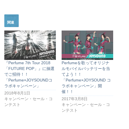
関連
『Perfume 7th Tour 2018
Perfumeを歌ってオリジナ
「FUTURE POP」』に抽選
ルモバイルバッテリーを当
でご招待！！
てよう！！
「Perfume×JOYSOUNDコ
「Perfume×JOYSOUND コ
ラボキャンペーン」
ラボキャンペーン」開
催！！
2018年8月1日
キャンペーン・セール・コ
2017年3月8日
ンテスト
キャンペーン・セール・コ
ンテスト