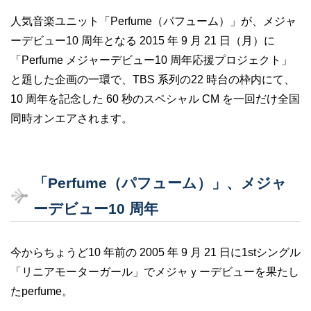
人気音楽ユニット「Perfume（パフューム）」が、メジャ
ーデビュー10 周年となる 2015 年 9 月 21 日（月）に
「Perfume メジャーデビュー10 周年応援プロジェクト」
と題した企画の一環で、TBS 系列の22 時台の枠内にて、
10 周年を記念した 60 秒のスペシャル CM を一回だけ全国
同時オンエアされます。
「Perfume（パフューム）」、メジャ
ーデビュー10 周年
今からちょうど10 年前の 2005 年 9 月 21 日に1stシングル
「リニアモーターガール」でメジャｙーデビューを果たし
たperfume。