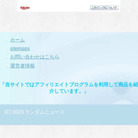
ホーム
sitemaps
お問い合わせはこちら
運営者情報
「当サイトではアフィリエイトプログラムを利用して商品を紹
介しています。」
(C) 2015 ランダムニュース