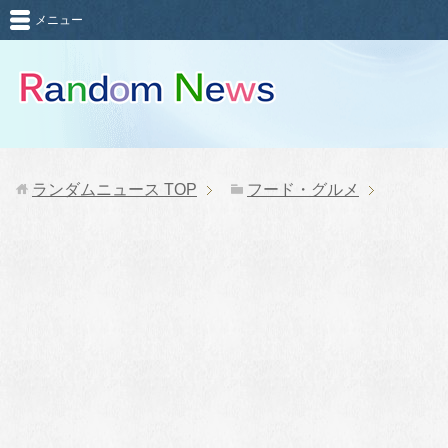
メニュー
ランダムニュース
TOP
フード・グルメ