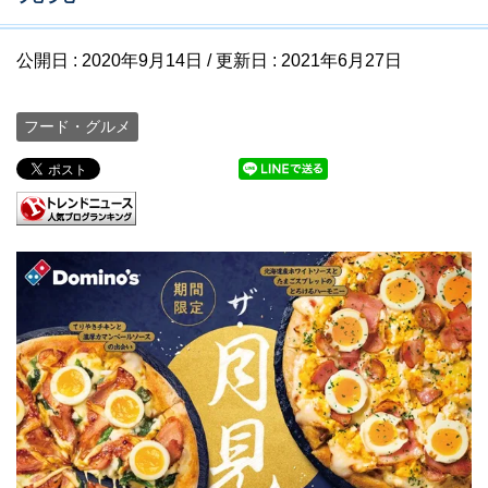
公開日 :
2020年9月14日
/ 更新日 :
2021年6月27日
フード・グルメ