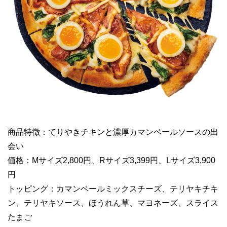
商品特徴：てりやきチキンと濃厚カマンベールソースの出
会い
価格：Mサイズ2,800円、Rサイズ3,399円、Lサイズ3,900
円
トッピング：カマンベールミックスチーズ、テリヤキチキ
ン、テリヤキソース、ほうれん草、マヨネーズ、スライス
たまご