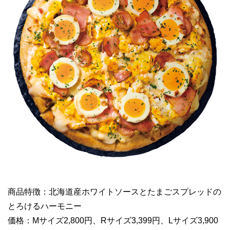
商品特徴：北海道産ホワイトソースとたまごスプレッドの
とろけるハーモニー
価格：Mサイズ2,800円、Rサイズ3,399円、Lサイズ3,900