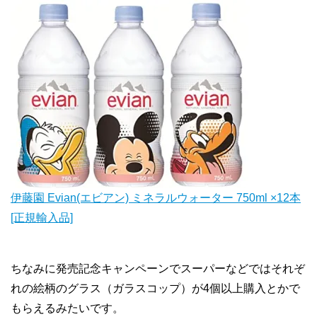
伊藤園 Evian(エビアン) ミネラルウォーター 750ml ×12本
[正規輸入品]
ちなみに発売記念キャンペーンでスーパーなどではそれぞ
れの絵柄のグラス（ガラスコップ）が4個以上購入とかで
もらえるみたいです。