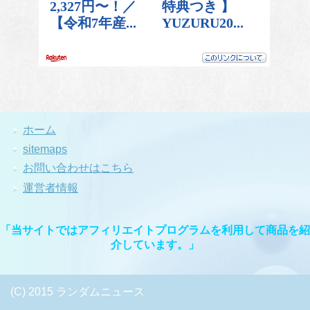
ホーム
sitemaps
お問い合わせはこちら
運営者情報
「当サイトではアフィリエイトプログラムを利用して商品を紹
介しています。」
(C) 2015 ランダムニュース