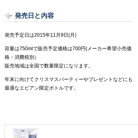
発売日と内容
発売予定日は2015年11月9日(月)
容量は750mlで販売予定価格は700円(メーカー希望小売価
格・消費税別）
販売地域は全国で数量限定になります。
年末に向けてクリスマスパーティーやプレゼントなどにも
最適なエビアン限定ボトルです。