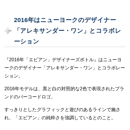
2016年はニューヨークのデザイナー
「アレキサンダー・ワン」とコラボレ
ーション
『2016年「エビアン」デザイナーズボトル』はニューヨ
ークのデザイナー「アレキサンダー・ワン」とコラボレー
ション。
2016年モデルは、黒と白の対照的な2色で表現されたブラ
ンドのバーコードロゴ。
すっきりとしたグラフィックと遊びのあるラインで施さ
れ、「エビアン」の純粋さを強調しているとのこと。