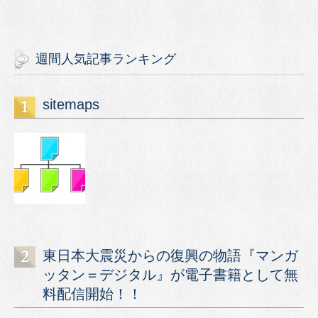
週間人気記事ランキング
sitemaps
東日本大震災からの復興の物語『マンガ
ッタン＝デジタル』が電子書籍として無
料配信開始！！