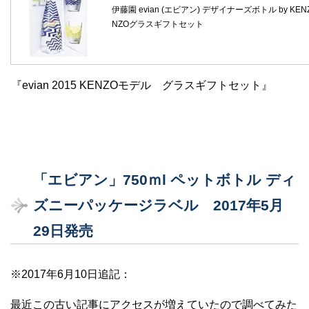
伊藤園 evian (エビアン) デザイナーズボトル by KENZO
NZOグラスギフトセット
『evian 2015 KENZOモデル グラスギフトセット』
「エビアン」750ｍl ペットボトル ディ
ズニーパッケージラベル 2017年5月
29日発売
※2017年6月10日追記：
最近この古い記事にアクセスが増えていたので調べてみた