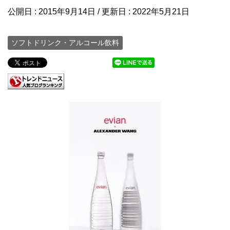
公開日 :
2015年9月14日
/ 更新日 :
2022年5月21日
ソフトドリンク・アルコール飲料