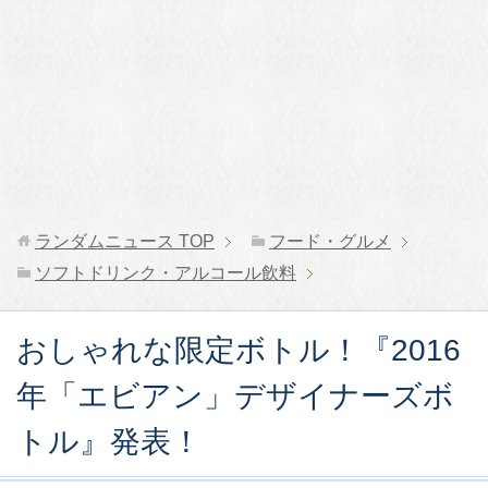
ランダムニュース
TOP
フード・グルメ
ソフトドリンク・アルコール飲料
おしゃれな限定ボトル！『2016
年「エビアン」デザイナーズボ
トル』発表！