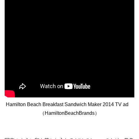
Hamilton Beach Breakfast Sandwich Maker 2014 TV ad
（HamiltonBeachBrands）