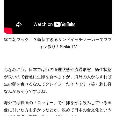
家で朝マック！？斬新すぎるサンドイッチメーカーでマフ
ィン作り！SeikinTV
ちなみに卵。日本では卵の管理状態や流通形態、衛生状態
が良いので普通に生卵を食べますが、海外の人からすれば
生の卵を食べるなんてクレイジーだそうです（笑）刺し身
なんかもそうですよね。
海外では映画の『ロッキー』で生卵をがぶ飲みしている画
像に引いた方も多かったとか。改めて日本の食文化という