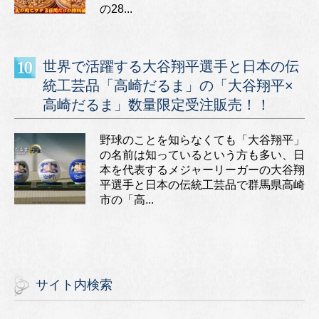
の28...
世界で活躍する大谷翔平選手と日本の伝
統工芸品「高崎だるま」の「大谷翔平×
高崎だるま」数量限定受注販売！！
野球のことを知らなくても「大谷翔平」
の名前は知っているという方も多い、日
本を代表するメジャーリーガーの大谷翔
平選手と日本の伝統工芸品で群馬県高崎
市の「高...
サイト内検索