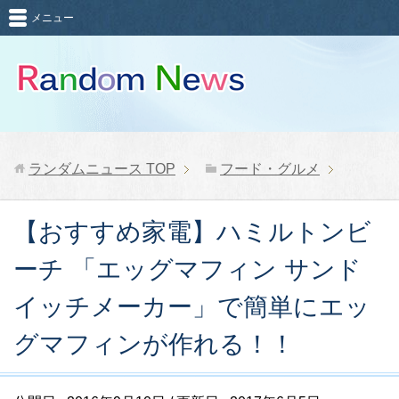
メニュー
ランダムニュース
TOP
フード・グルメ
【おすすめ家電】ハミルトンビ
ーチ 「エッグマフィン サンド
イッチメーカー」で簡単にエッ
グマフィンが作れる！！