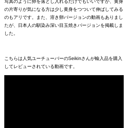
写真のように卵を落とし入れるだけでもいいですが、黄身
の片寄りが気になる方は少し黄身をつついて伸ばしてみる
のもアリです。また、溶き卵バージョンの動画もありまし
たが、日本人の馴染み深い目玉焼きバージョンを掲載しま
した。
こちらは人気ユーチューバーのSeikinさんが輸入品を購入
してレビューされている動画です。