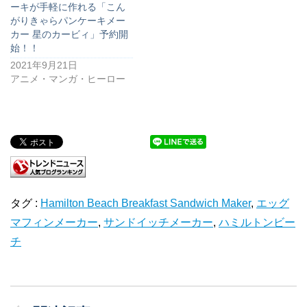
ーキが手軽に作れる「こん
がりきゃらパンケーキメー
カー 星のカービィ」予約開
始！！
2021年9月21日
アニメ・マンガ・ヒーロー
タグ :
Hamilton Beach Breakfast Sandwich Maker
,
エッグ
マフィンメーカー
,
サンドイッチメーカー
,
ハミルトンビー
チ