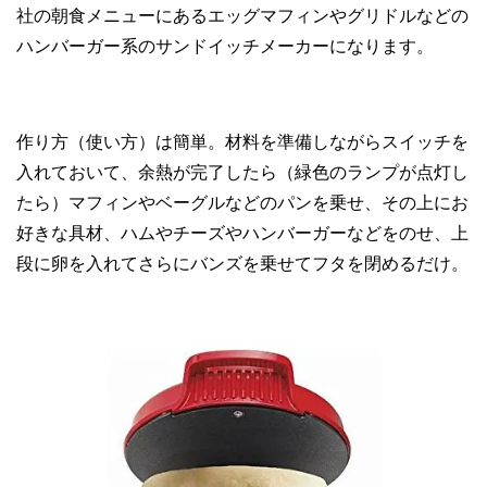
社の朝食メニューにあるエッグマフィンやグリドルなどの
ハンバーガー系のサンドイッチメーカーになります。
作り方（使い方）は簡単。材料を準備しながらスイッチを
入れておいて、余熱が完了したら（緑色のランプが点灯し
たら）マフィンやベーグルなどのパンを乗せ、その上にお
好きな具材、ハムやチーズやハンバーガーなどをのせ、上
段に卵を入れてさらにバンズを乗せてフタを閉めるだけ。