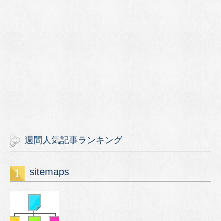
週間人気記事ランキング
sitemaps