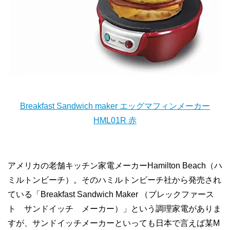
Breakfast Sandwich maker エッグマフィンメーカー
HML01R 赤
アメリカの老舗キッチン家電メーカーHamilton Beach（ハ
ミルトンビーチ）。そのハミルトンビーチ社から発売され
ている「Breakfast Sandwich Maker （ブレックファース
ト サンドイッチ メーカー）」という調理家電がありま
すが、サンドイッチメーカーといっても日本で言えば某M