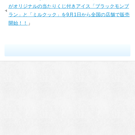
がオリジナルの当たりくじ付きアイス「ブラックモンブ
ラン」と「ミルクック」を9月1日から全国の店舗で販売
開始！！
」