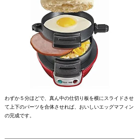
わずか５分ほどで、真ん中の仕切り板を横にスライドさせ
て上下のパーツを合体させれば、おいしいエッグマフィン
の完成です。