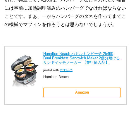
には事前に加熱調理済みのハンバーグでなければならない
ことです。まぁ、一からハンバーグのタネを作ってまでこ
の機械でマフィンを作ろうとは思わないでしょうが。
Hamilton Beach ハミルトンビーチ 25490
Dual Breakfast Sandwich Maker 2個分焼ける
サンドイッチメーカー 【並行輸入品】
posted with
カエレバ
Hamilton Beach
Amazon