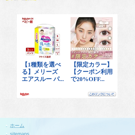
ホーム
sitemaps