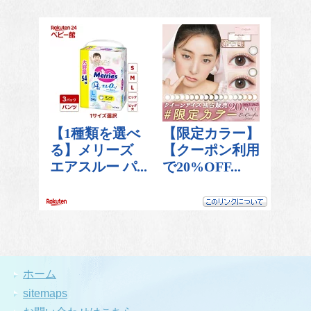
ホーム
sitemaps