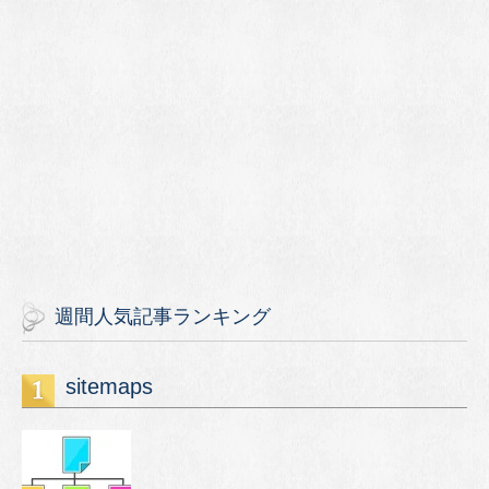
週間人気記事ランキング
sitemaps