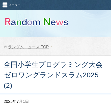
メニュー
ランダムニュース
TOP
全国小学生プログラミング大会
ゼロワングランドスラム2025
(2)
2025年7月1日