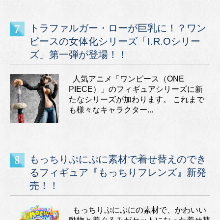
トラファルガー・ローが巨乳に！？ワン
ピースの女体化シリーズ「I.R.Oシリー
ズ」第一弾が登場！！
人気アニメ「ワンピース（ONE
PIECE）」のフィギュアシリーズに新
たなシリーズが加わります。 これまで
も様々なキャラクター...
もっちりぷにぷに素材で着せ替えのでき
るフィギュア『もっちりフレンズ』新発
売！！
もっちりぷにぷにの素材で、かわいい