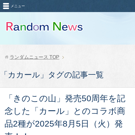
メニュー
ランダムニュース
TOP
「カカール」タグの記事一覧
「きのこの山」発売50周年を記
念した「カール」とのコラボ商
品2種が2025年8月5日（火）発