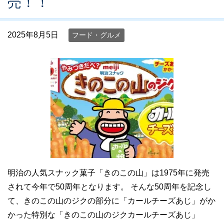
売！！
2025年8月5日
フード・グルメ
明治の人気スナック菓子「きのこの山」は1975年に発売
されて今年で50周年となります。 そんな50周年を記念し
て、きのこの山のジクの部分に「カールチーズあじ」がか
かった特別な「きのこの山のジクカールチーズあじ」