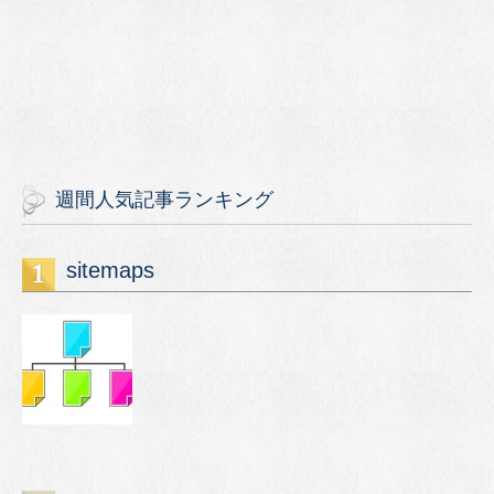
週間人気記事ランキング
sitemaps