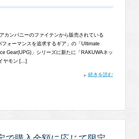
アカンパニーのファイテンから販売されている
フォーマンスを追求するギア」の「Ultimate
mance Gear(UPG)」シリーズに新たに「RAKUWAネッ
ヤモン […]
続きを読む
定で購入金額に応じて限定