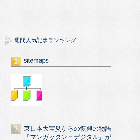
週間人気記事ランキング
sitemaps
東日本大震災からの復興の物語
『マンガッタン＝デジタル』が