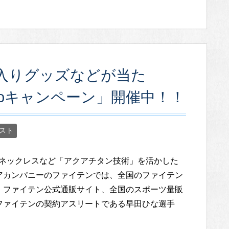
入りグッズなどが当た
oキャンペーン」開催中！！
スト
WAネックレスなど「アクアチタン技術」を活かした
アカンパニーのファイテンでは、全国のファイテン
、ファイテン公式通販サイト、全国のスポーツ量販
ファイテンの契約アスリートである早田ひな選手