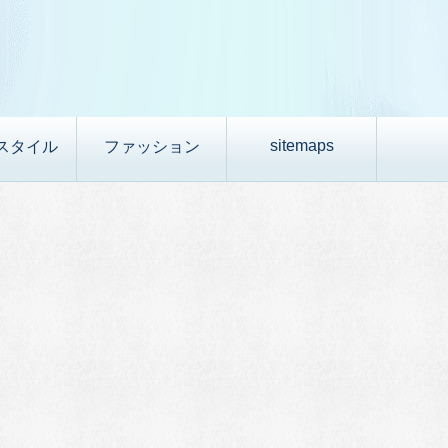
sitemaps
スタイル
ファッション