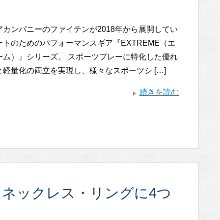
アカンパニーのファイテンが2018年から展開してい
ートのためのパフォーマンスギア『EXTREME（エ
ーム）』シリーズ。 スポーツプレーに特化した優れ
軽量化の両立を実現し、様々なスポーツシ […]
続きを読む
 ネックレス・リングに4つ