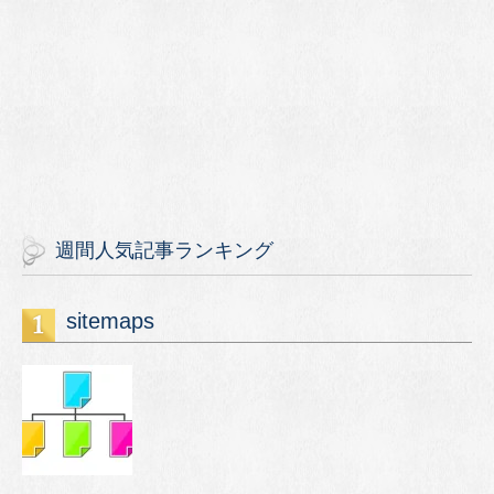
週間人気記事ランキング
sitemaps