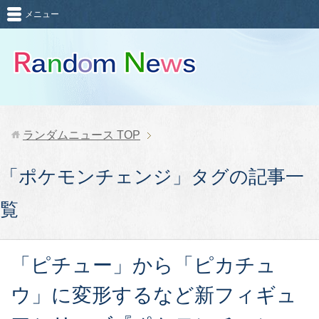
メニュー
ランダムニュース
TOP
「ポケモンチェンジ」タグの記事一
覧
「ピチュー」から「ピカチュ
ウ」に変形するなど新フィギュ