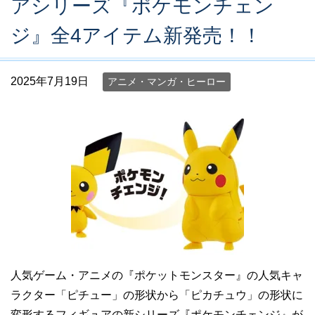
アシリーズ『ポケモンチェン
ジ』全4アイテム新発売！！
2025年7月19日
アニメ・マンガ・ヒーロー
人気ゲーム・アニメの『ポケットモンスター』の人気キャ
ラクター「ピチュー」の形状から「ピカチュウ」の形状に
変形するフィギュアの新シリーズ『ポケモンチェンジ』が