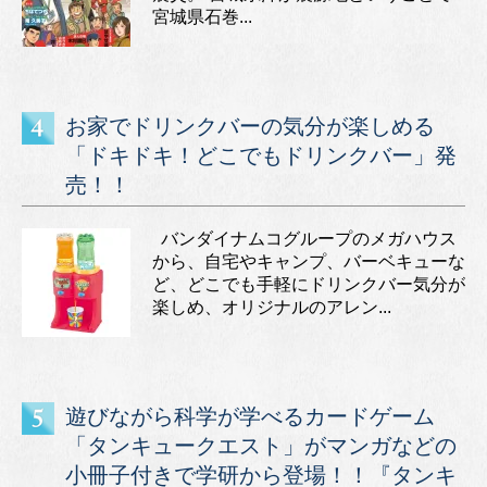
宮城県石巻...
お家でドリンクバーの気分が楽しめる
「ドキドキ！どこでもドリンクバー」発
売！！
バンダイナムコグループのメガハウス
から、自宅やキャンプ、バーベキューな
ど、どこでも手軽にドリンクバー気分が
楽しめ、オリジナルのアレン...
遊びながら科学が学べるカードゲーム
「タンキュークエスト」がマンガなどの
小冊子付きで学研から登場！！『タンキ