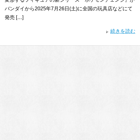
バンダイから2025年7月26日(土)に全国の玩具店などにて
発売 […]
続きを読む