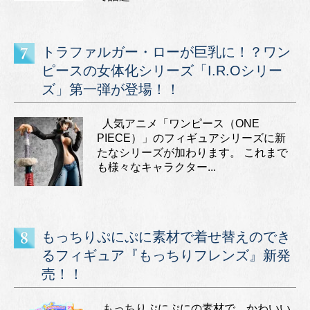
トラファルガー・ローが巨乳に！？ワン
ピースの女体化シリーズ「I.R.Oシリー
ズ」第一弾が登場！！
人気アニメ「ワンピース（ONE
PIECE）」のフィギュアシリーズに新
たなシリーズが加わります。 これまで
も様々なキャラクター...
もっちりぷにぷに素材で着せ替えのでき
るフィギュア『もっちりフレンズ』新発
売！！
もっちりぷにぷにの素材で、かわいい