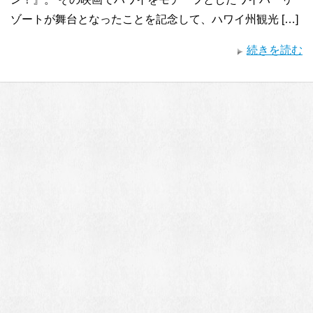
ゾートが舞台となったことを記念して、ハワイ州観光 […]
続きを読む