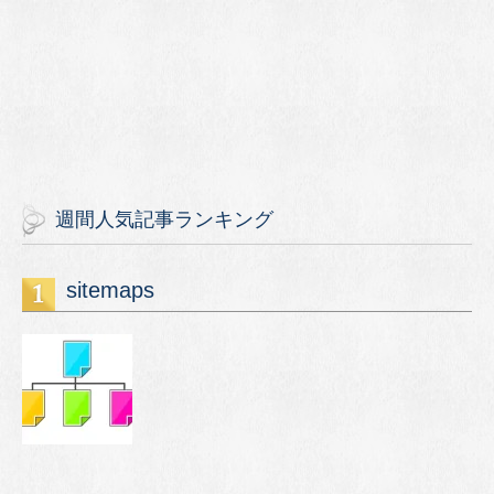
週間人気記事ランキング
sitemaps