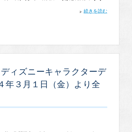
続きを読む
春 ディズニーキャラクターデ
４年３月１日（金）より全