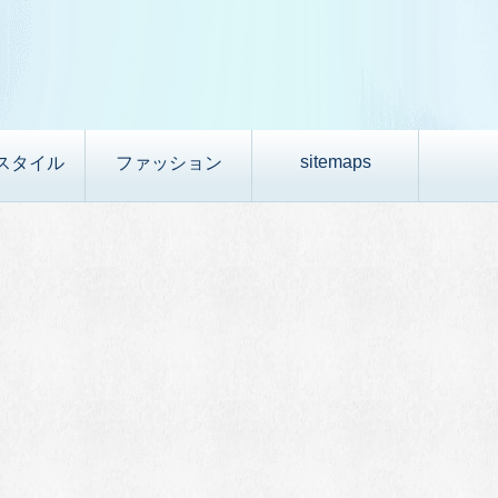
sitemaps
スタイル
ファッション