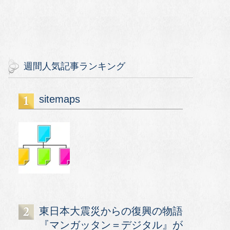
週間人気記事ランキング
sitemaps
東日本大震災からの復興の物語
『マンガッタン＝デジタル』が