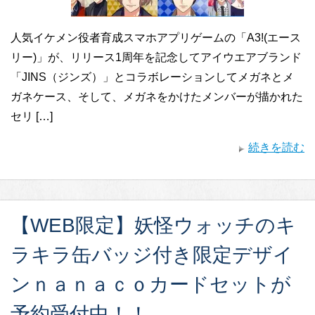
人気イケメン役者育成スマホアプリゲームの「A3!(エース
リー)」が、リリース1周年を記念してアイウエアブランド
「JINS（ジンズ）」とコラボレーションしてメガネとメ
ガネケース、そして、メガネをかけたメンバーが描かれた
セリ […]
続きを読む
【WEB限定】妖怪ウォッチのキ
ラキラ缶バッジ付き限定デザイ
ンｎａｎａｃｏカードセットが
予約受付中！！