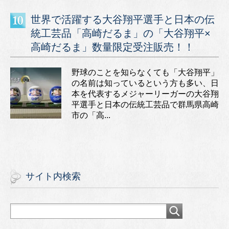
世界で活躍する大谷翔平選手と日本の伝
統工芸品「高崎だるま」の「大谷翔平×
高崎だるま」数量限定受注販売！！
野球のことを知らなくても「大谷翔平」
の名前は知っているという方も多い、日
本を代表するメジャーリーガーの大谷翔
平選手と日本の伝統工芸品で群馬県高崎
市の「高...
サイト内検索