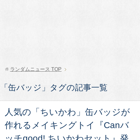
ランダムニュース
TOP
「缶バッジ」タグの記事一覧
人気の「ちいかわ」缶バッジが
作れるメイキングトイ『Canバ
ッチgood! ちいかわセット』発