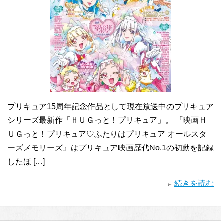
プリキュア15周年記念作品として現在放送中のプリキュア
シリーズ最新作「ＨＵＧっと！プリキュア」。 『映画Ｈ
ＵＧっと！プリキュア♡ふたりはプリキュア オールスタ
ーズメモリーズ』はプリキュア映画歴代No.1の初動を記録
したほ […]
続きを読む