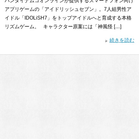
バンダイナムコオンラインが提供するスマートフォン向け
アプリゲームの「アイドリッシュセブン」。7人組男性ア
イドル「IDOLiSH7」をトップアイドルへと育成する本格
リズムゲーム。 キャラクター原案には「神風怪 […]
続きを読む