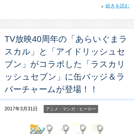
続きを読む
TV放映40周年の「あらいぐまラ
スカル」と「アイドリッシュセ
ブン」がコラボした「ラスカリ
ッシュセブン」に缶バッジ＆ラ
バーチャームが登場！！
2017年3月31日
アニメ・マンガ・ヒーロー