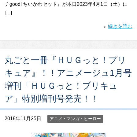
チgood! ちいかわセット』が本日2023年4月1日（土）に
[…]
続きを読む
丸ごと一冊『ＨＵＧっと！プリ
キュア』！！アニメージュ1月号
増刊「ＨＵＧっと！プリキュ
ア」特別増刊号発売！！
2018年11月25日
アニメ・マンガ・ヒーロー