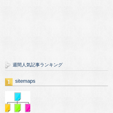
週間人気記事ランキング
sitemaps