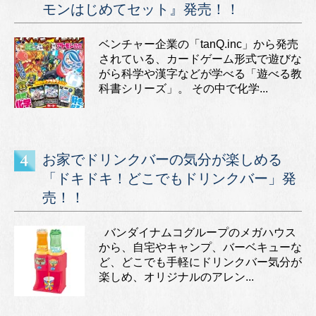
モンはじめてセット』発売！！
ベンチャー企業の「tanQ.inc」から発売
されている、カードゲーム形式で遊びな
がら科学や漢字などが学べる「遊べる教
科書シリーズ」。 その中で化学...
お家でドリンクバーの気分が楽しめる
「ドキドキ！どこでもドリンクバー」発
売！！
バンダイナムコグループのメガハウス
から、自宅やキャンプ、バーベキューな
ど、どこでも手軽にドリンクバー気分が
楽しめ、オリジナルのアレン...