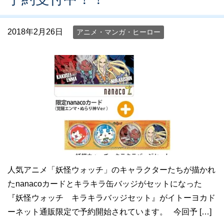
2018年2月26日
アニメ・マンガ・ヒーロー
人気アニメ「妖怪ウォッチ」のキャラクターたちが描かれ
たnanacoカードとキラキラ缶バッジがセットになった
『妖怪ウォッチ キラキラバッジセット』がイトーヨカド
ーネット通販限定で予約開始されています。 今回予 […]