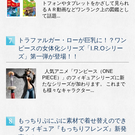
トフォンやタブレットをかざして見られ
るＡＲ動画などワンランク上の図鑑とし
て話題...
トラファルガー・ローが巨乳に！？ワン
ピースの女体化シリーズ「I.R.Oシリー
ズ」第一弾が登場！！
人気アニメ「ワンピース（ONE
PIECE）」のフィギュアシリーズに新
たなシリーズが加わります。 これまで
も様々なキャラクター...
もっちりぷにぷに素材で着せ替えのでき
るフィギュア『もっちりフレンズ』新発