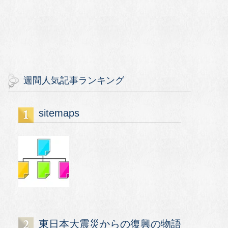
週間人気記事ランキング
sitemaps
東日本大震災からの復興の物語