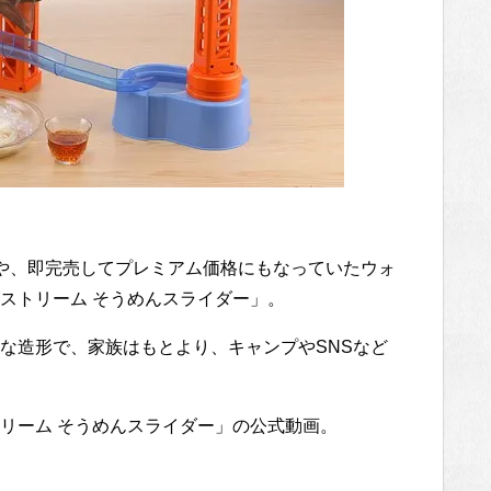
や、即完売してプレミアム価格にもなっていたウォ
ストリーム そうめんスライダー」。
な造形で、家族はもとより、キャンプやSNSなど
リーム そうめんスライダー」の公式動画。