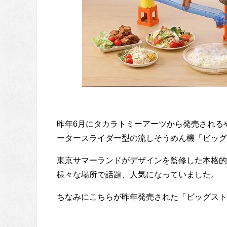
昨年6月にタカラトミーアーツから発売される
ータースライダー型の流しそうめん機「ビッグ
東京サマーランドがデザインを監修した本格的
様々な場所で話題、人気になっていました。
ちなみにこちらが昨年発売された「ビッグスト