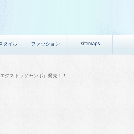
sitemaps
スタイル
ファッション
 エクストラジャンボ』発売！！