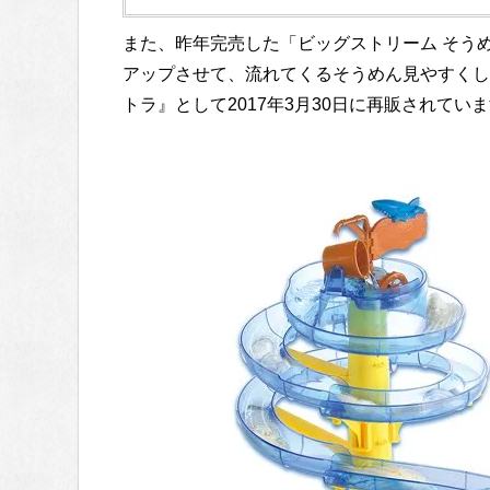
また、昨年完売した「ビッグストリーム そう
アップさせて、流れてくるそうめん見やすくし
トラ』として2017年3月30日に再販されてい