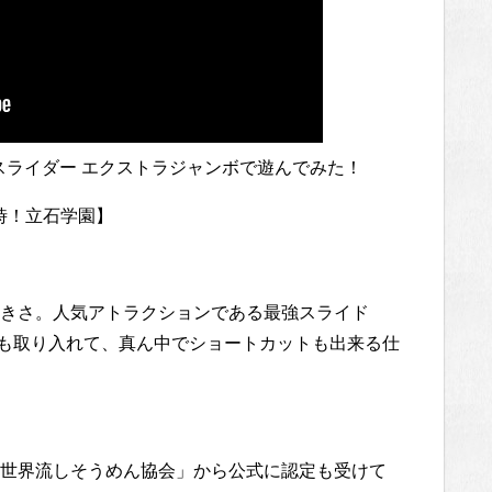
スライダー エクストラジャンボで遊んでみた！
時！立石学園】
大きさ。人気アトラクションである最強スライド
気も取り入れて、真ん中でショートカットも出来る仕
世界流しそうめん協会」から公式に認定も受けて