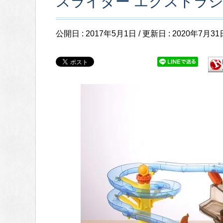
スライダー エクストラ
公開日 :
2017年5月1日
/ 更新日 :
2020年7月31