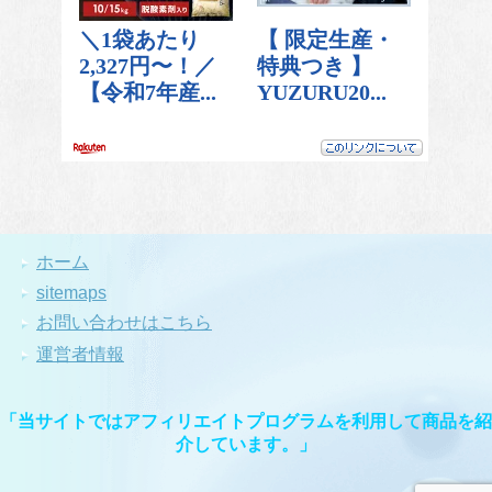
ホーム
sitemaps
お問い合わせはこちら
運営者情報
「当サイトではアフィリエイトプログラムを利用して商品を紹
介しています。」