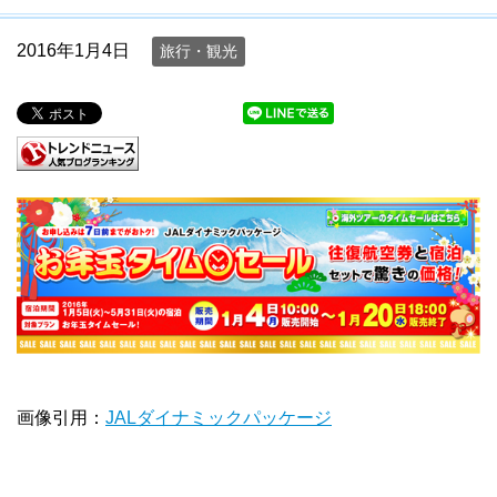
2016年1月4日
旅行・観光
画像引用：
JALダイナミックパッケージ