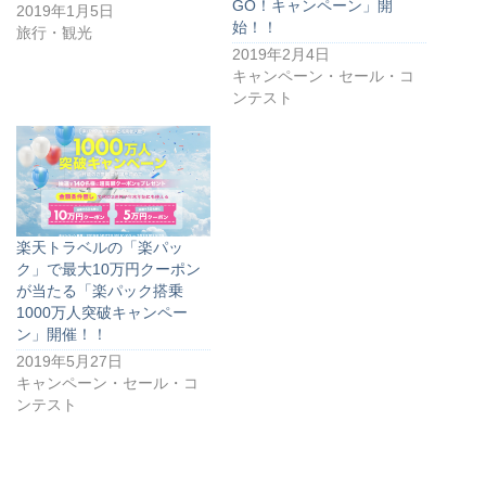
GO！キャンペーン」開
2019年1月5日
始！！
旅行・観光
2019年2月4日
キャンペーン・セール・コ
ンテスト
楽天トラベルの「楽パッ
ク」で最大10万円クーポン
が当たる「楽パック搭乗
1000万人突破キャンペー
ン」開催！！
2019年5月27日
キャンペーン・セール・コ
ンテスト