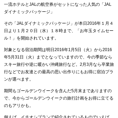
一流ホテルとJALの航空券がセットになった人気の「JAL
ダイナミックパッケージ」
その「JALダイナミックパッケージ」が本日2016年１月４
日より１月２０日（水）１８時まで、「お年玉タイムセー
ル！」を開始されています。
対象となる宿泊期間は明日2016年1月5日（火）から2016
年5月31日（火）までとなっていますので、今の季節なら
スキー旅行や逆に暖かい沖縄旅行など。2月3月なら卒業旅
行などでお友達との最高の思い出作りにもお得に宿泊プラ
ンが選べます。
期間もゴールデンウイークを含んだ5月末までありますの
で、今からゴールデンウイークの旅行計画をお得に立てる
のもアリかも。
例えば、イチオシプランで紹介されているものでいえば、