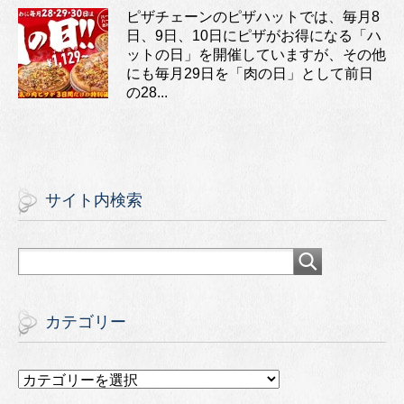
ピザチェーンのピザハットでは、毎月8
日、9日、10日にピザがお得になる「ハ
ットの日」を開催していますが、その他
にも毎月29日を「肉の日」として前日
の28...
サイト内検索
カテゴリー
カ
テ