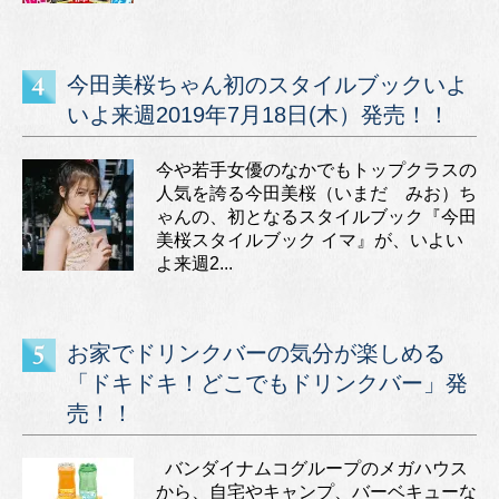
今田美桜ちゃん初のスタイルブックいよ
いよ来週2019年7月18日(木）発売！！
今や若手女優のなかでもトップクラスの
人気を誇る今田美桜（いまだ みお）ち
ゃんの、初となるスタイルブック『今田
美桜スタイルブック イマ』が、いよい
よ来週2...
お家でドリンクバーの気分が楽しめる
「ドキドキ！どこでもドリンクバー」発
売！！
バンダイナムコグループのメガハウス
から、自宅やキャンプ、バーベキューな