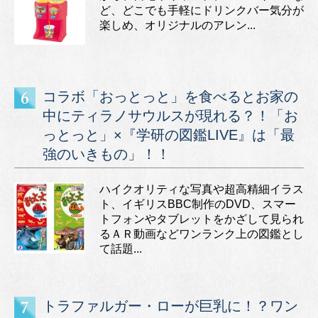
ど、どこでも手軽にドリンクバー気分が
楽しめ、オリジナルのアレン...
コラボ「おっとっと」を食べるとお家の
中にティラノサウルスが現れる？！「お
っとっと」×『学研の図鑑LIVE』は「最
強のいきもの」！！
ハイクオリティな写真や超高精細イラス
ト、イギリスBBC制作のDVD、スマー
トフォンやタブレットをかざして見られ
るＡＲ動画などワンランク上の図鑑とし
て話題...
トラファルガー・ローが巨乳に！？ワン