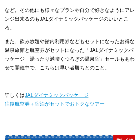
など。その他にも様々なプランや自分で好きなようにアレ
ンジ出来るのもJALダイナミックパッケージのいいとこ
ろ。
また、飲み放題や館内利用券などもセットになったお得な
温泉旅館と航空券がセットになった「JALダイナミックパ
ッケージ 湯ったり満喫くつろぎの温泉宿」セールもあわ
せて開催中で、こちらは早い者勝ちとのこと。
詳しくは
JALダイナミックパッケージ
往復航空券＋宿泊がセットでおトクなツアー