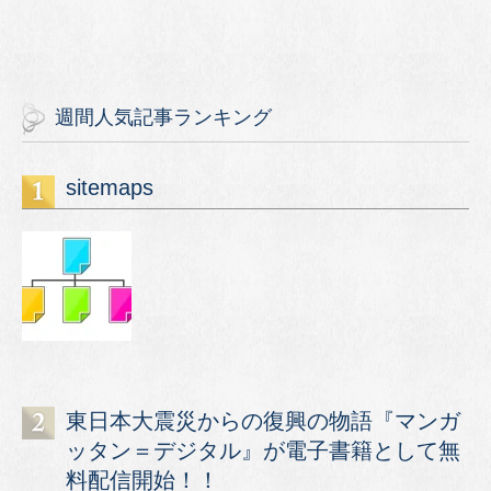
週間人気記事ランキング
sitemaps
東日本大震災からの復興の物語『マンガ
ッタン＝デジタル』が電子書籍として無
料配信開始！！