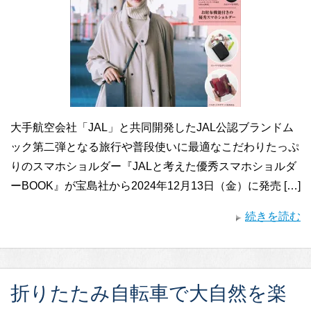
大手航空会社「JAL」と共同開発したJAL公認ブランドム
ック第二弾となる旅行や普段使いに最適なこだわりたっぷ
りのスマホショルダー『JALと考えた優秀スマホショルダ
ーBOOK』が宝島社から2024年12月13日（金）に発売 […]
続きを読む
折りたたみ自転車で大自然を楽