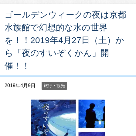
ゴールデンウィークの夜は京都
水族館で幻想的な水の世界
を！！2019年4月27日（土）か
ら「夜のすいぞくかん」開
催！！
2019年4月9日
旅行・観光