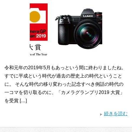
令和元年の2019年5月もあっという間に終わりましたね。
すでに平成という時代が過去の歴史上の時代ということ
に。 そんな時代の移り変わった記念すべき例話の時代の
一コマを切り取るのに、「カメラグランプリ2019 大賞」
を受賞 […]
続きを読む