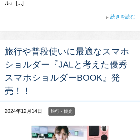
ル』 […]
続きを読む
旅行や普段使いに最適なスマホ
ショルダー『JALと考えた優秀
スマホショルダーBOOK』発
売！！
2024年12月14日
旅行・観光