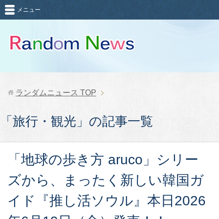
メニュー
ランダムニュース
TOP
「旅行・観光」の記事一覧
「地球の歩き方 aruco」シリー
ズから、まったく新しい韓国ガ
イド『推し活ソウル』本日2026