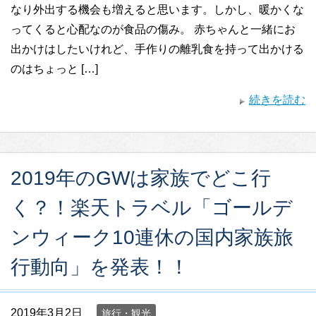
なり外出する機会も増えると思います。しかし、暖かくな
ってくると心配なのが食品の傷み。 赤ちゃんと一緒にお
出かけはしたいけれど、手作りの離乳食を持って出かける
のはちょっと […]
続きを読む
2019年のGWは家族でどこ行
く？！楽天トラベル「ゴールデ
ンウィーク10連休の国内家族旅
行動向」を発表！！
2019年3月2日
旅行・観光