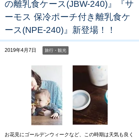
の離乳食ケース(JBW-240)』『サ
ーモス 保冷ポーチ付き離乳食ケ
ース(NPE-240)』新登場！！
2019年4月7日
旅行・観光
お花見にゴールデンウィークなど、この時期は天気も良く