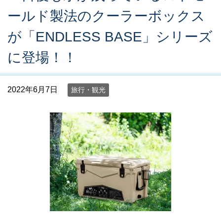
ールド製法のクーラーボックス
が「ENDLESS BASE」シリーズ
に登場！！
2022年6月7日
旅行・観光