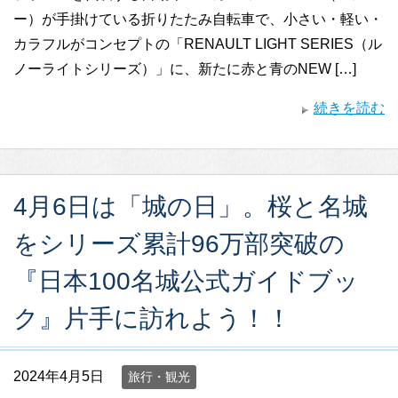
ー）が手掛けている折りたたみ自転車で、小さい・軽い・
カラフルがコンセプトの「RENAULT LIGHT SERIES（ル
ノーライトシリーズ）」に、新たに赤と青のNEW […]
続きを読む
4月6日は「城の日」。桜と名城
をシリーズ累計96万部突破の
『日本100名城公式ガイドブッ
ク』片手に訪れよう！！
2024年4月5日
旅行・観光