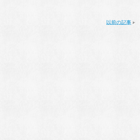
以前の記事