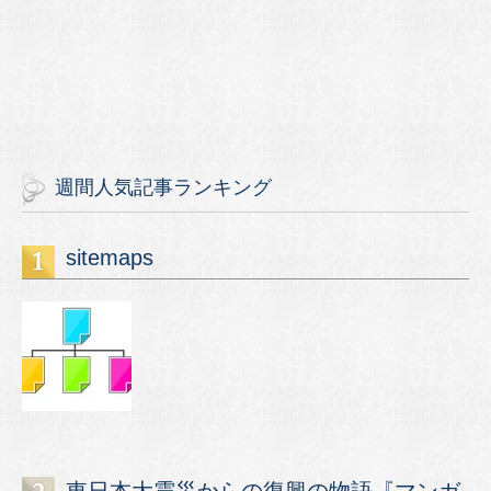
週間人気記事ランキング
sitemaps