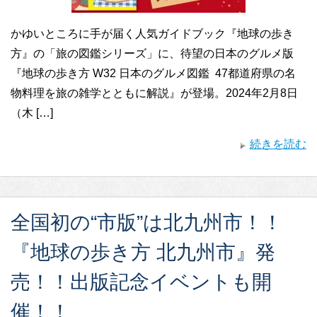
かゆいところに手が届く人気ガイドブック『地球の歩き
方』の「旅の図鑑シリーズ」に、待望の日本のグルメ版
『地球の歩き方 W32 日本のグルメ図鑑 47都道府県の名
物料理を旅の雑学とともに解説』が登場。2024年2月8日
（木 […]
続きを読む
全国初の“市版”は北九州市！！
『地球の歩き方 北九州市』発
売！！出版記念イベントも開
催！！