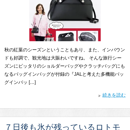
秋の紅葉のシーズンということもあり、また、インバウン
ドも好調で、観光地は大賑わいですね。 そんな旅行シー
ズンにピッタリのショルダーバッグやクラッチバッグにも
なるバッグインバッグが付録の『JALと考えた多機能バッ
グインバッ […]
続きを読む
７日後も氷が残っているロトモ