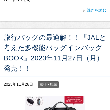
続きを読む
旅行バッグの最適解！！『JALと
考えた多機能バッグインバッグ
BOOK』2023年11月27日（月）
発売！！
2023年11月26日
旅行・観光