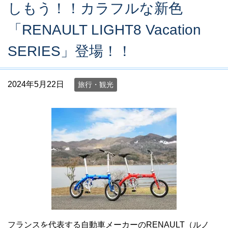
しもう！！カラフルな新色
「RENAULT LIGHT8 Vacation
SERIES」登場！！
2024年5月22日
旅行・観光
フランスを代表する自動車メーカーのRENAULT（ルノ