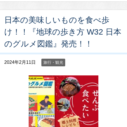
日本の美味しいものを食べ歩
け！！『地球の歩き方 W32 日本
のグルメ図鑑』発売！！
2024年2月11日
旅行・観光