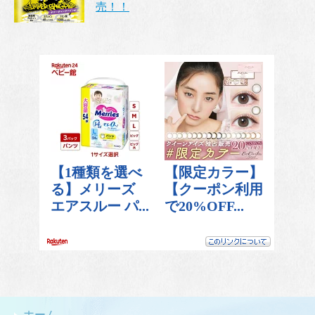
売！！
ホーム