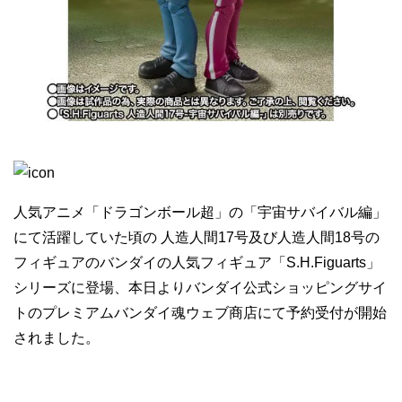
人気アニメ「ドラゴンボール超」の「宇宙サバイバル編」
にて活躍していた頃の 人造人間17号及び人造人間18号の
フィギュアのバンダイの人気フィギュア「S.H.Figuarts」
シリーズに登場、本日よりバンダイ公式ショッピングサイ
トのプレミアムバンダイ魂ウェブ商店にて予約受付が開始
されました。