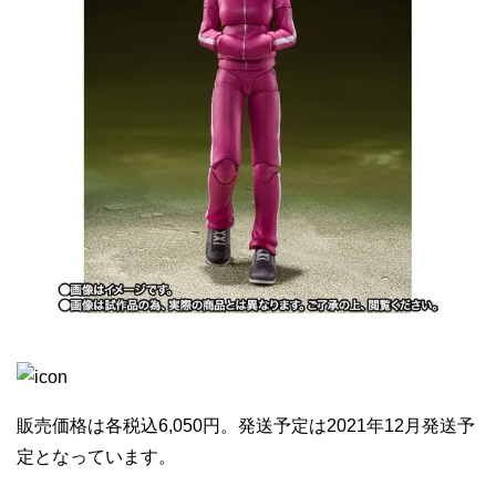
販売価格は各税込6,050円。発送予定は2021年12月発送予
定となっています。