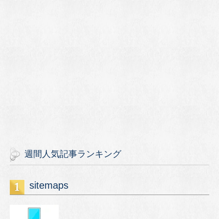
週間人気記事ランキング
sitemaps