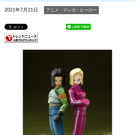
2021年7月21日
アニメ・マンガ・ヒーロー