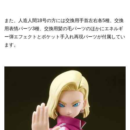
また、人造人間18号の方には交換用手首左右各5種、交換
用表情パーツ3種、交換用髪の毛パーツのほかにエネルギ
ー弾エフェクトとポケット手入れ再現パーツが付属してい
ます。