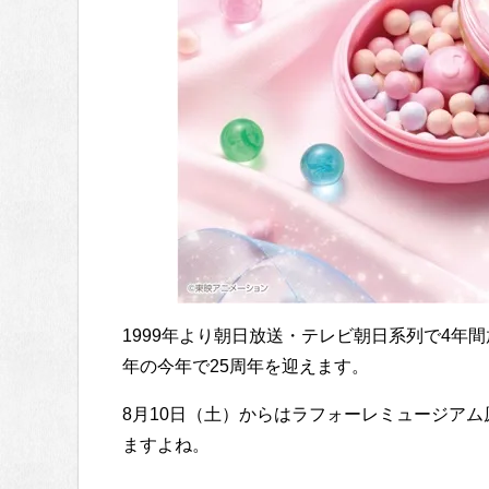
1999年より朝日放送・テレビ朝日系列で4年
年の今年で25周年を迎えます。
8月10日（土）からはラフォーレミュージアム
ますよね。