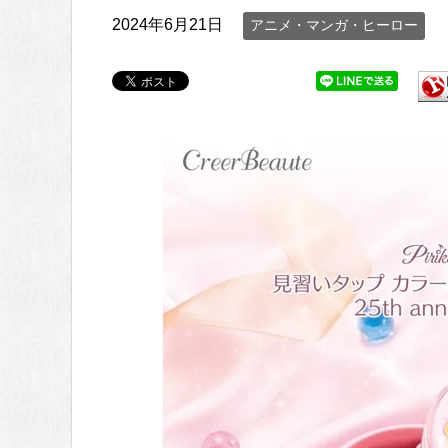
2024年6月21日
アニメ・マンガ・ヒーロー