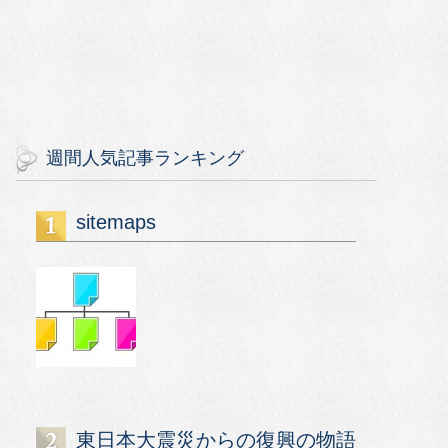
週間人気記事ランキング
sitemaps
東日本大震災からの復興の物語