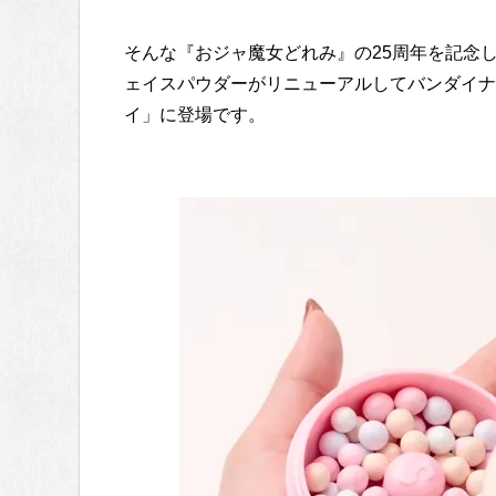
そんな『おジャ魔女どれみ』の25周年を記念し
ェイスパウダーがリニューアルしてバンダイナ
イ」に登場です。