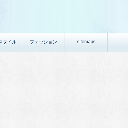
sitemaps
スタイル
ファッション