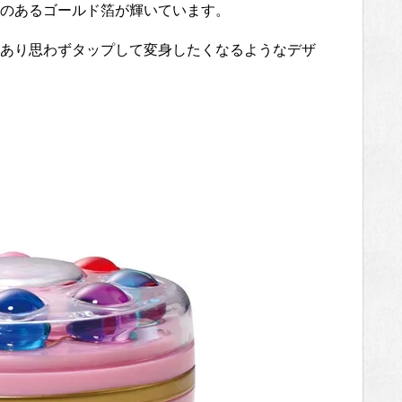
のあるゴールド箔が輝いています。
あり思わずタップして変身したくなるようなデザ