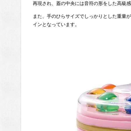
再現され、蓋の中央には音符の形をした高級感
また、手のひらサイズでしっかりとした重量が
インとなっています。