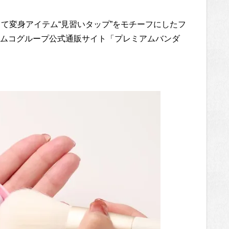
て変身アイテム“見習いタップ”をモチーフにしたフ
ムコグループ公式通販サイト「プレミアムバンダ