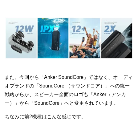
また、今回から「Anker SoundCore」ではなく、オーディ
オブランドの「SoundCore （サウンドコア）」への統一
戦略からか、スピーカー全面のロゴも「Anker（アンカ
ー）」から「SoundCore」へと変更されています。
ちなみに前2機種はこんな感じです。