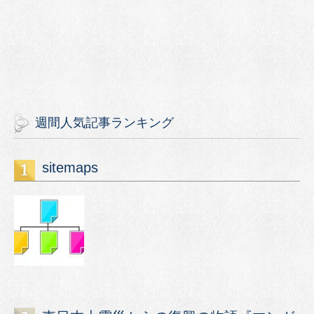
週間人気記事ランキング
sitemaps