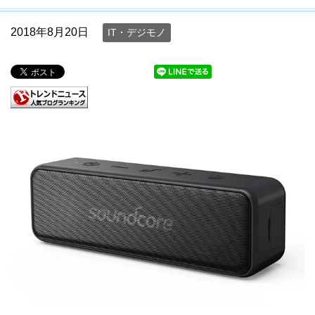
2018年8月20日
IT・デジモノ