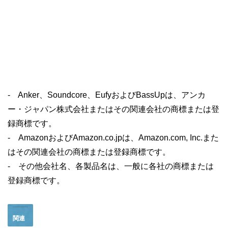
- Anker、Soundcore、EufyおよびBassUpは、アンカ
ー・ジャパン株式会社またはその関連会社の商標または登
録商標です。
- AmazonおよびAmazon.co.jpは、Amazon.com, Inc.また
はその関連会社の商標または登録商標です。
- その他会社名、各製品名は、一般に各社の商標または
登録商標です。
関連