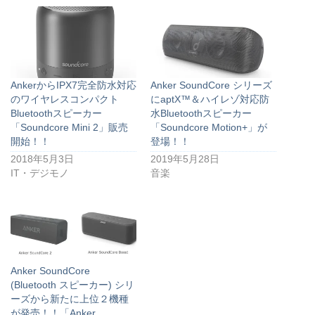
AnkerからIPX7完全防水対応
Anker SoundCore シリーズ
のワイヤレスコンパクト
にaptX™＆ハイレゾ対応防
Bluetoothスピーカー
水Bluetoothスピーカー
「Soundcore Mini 2」販売
「Soundcore Motion+」が
開始！！
登場！！
2018年5月3日
2019年5月28日
IT・デジモノ
音楽
Anker SoundCore
(Bluetooth スピーカー) シリ
ーズから新たに上位２機種
が発売！！「Anker