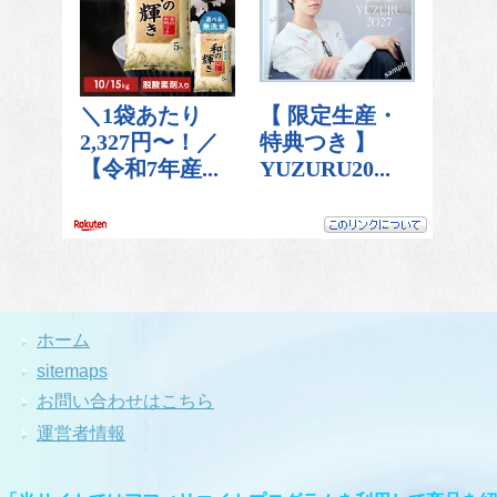
ホーム
sitemaps
お問い合わせはこちら
運営者情報