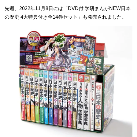
先週、2022年11月8日には「DVD付 学研まんがNEW日本
の歴史 4大特典付き全14巻セット」も発売されました。