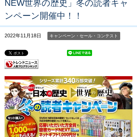
NEW世界の歴史」冬の読者キャ
ンペーン開催中！！
2022年11月18日
キャンペーン・セール・コンテスト