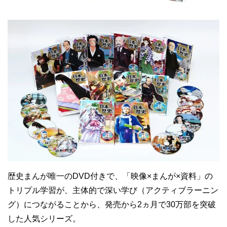
歴史まんが唯一のDVD付きで、「映像×まんが×資料」の
トリプル学習が、主体的で深い学び（アクティブラーニン
グ）につながることから、発売から2ヵ月で30万部を突破
した人気シリーズ。