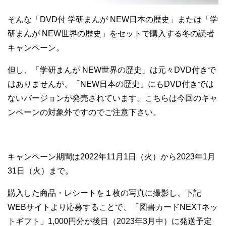
そんな「DVD付 学研まんが NEW日本の歴史」または「学
研まんが NEW世界の歴史」をセットで購入する冬の読者
キャンペーン。
但し、「学研まんが NEW世界の歴史」は元々DVD付きで
はありませんが、「NEW日本の歴史」にもDVD付きでは
ないバージョンが発売されています。こちらは今回のキャ
ンペーンの対象外ですのでご注意下さい。
キャンペーン期間は2022年11月1日（火）から2023年1月
31日（火）まで。
購入した商品・レシートを１枚の写真に撮影し、下記
WEBサイトより応募することで、「図書カードNEXTネッ
トギフト」1,000円分が後日（2023年3月中）に発送予定