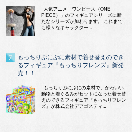
人気アニメ「ワンピース（ONE
PIECE）」のフィギュアシリーズに新
たなシリーズが加わります。 これまで
も様々なキャラクター...
もっちりぷにぷに素材で着せ替えのでき
るフィギュア『もっちりフレンズ』新発
売！！
もっちりぷにぷにの素材で、かわいい
動物と着ぐるみがセットになった着せ替
えのできるフィギュア『もっちりフレン
ズ』が株式会社デアゴスティ...