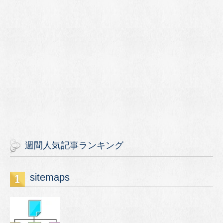
週間人気記事ランキング
sitemaps