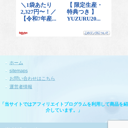
ホーム
sitemaps
お問い合わせはこちら
運営者情報
「当サイトではアフィリエイトプログラムを利用して商品を紹
介しています。」