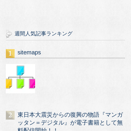
週間人気記事ランキング
sitemaps
東日本大震災からの復興の物語『マンガ
ッタン＝デジタル』が電子書籍として無
料配信開始！！