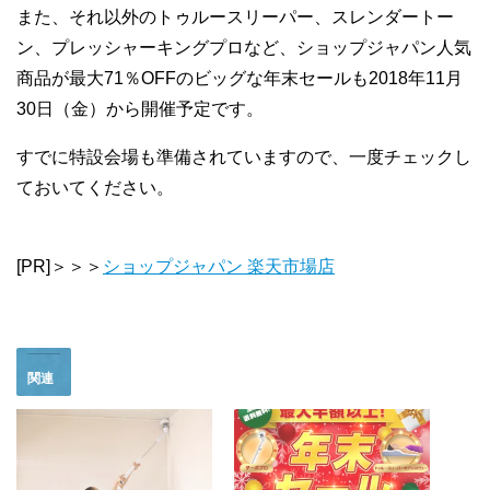
また、それ以外のトゥルースリーパー、スレンダートー
ン、プレッシャーキングプロなど、ショップジャパン人気
商品が最大71％OFFのビッグな年末セールも2018年11月
30日（金）から開催予定です。
すでに特設会場も準備されていますので、一度チェックし
ておいてください。
[PR]＞＞＞
ショップジャパン 楽天市場店
関連