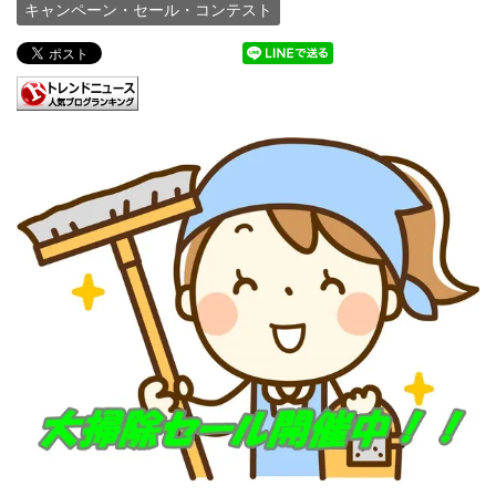
キャンペーン・セール・コンテスト