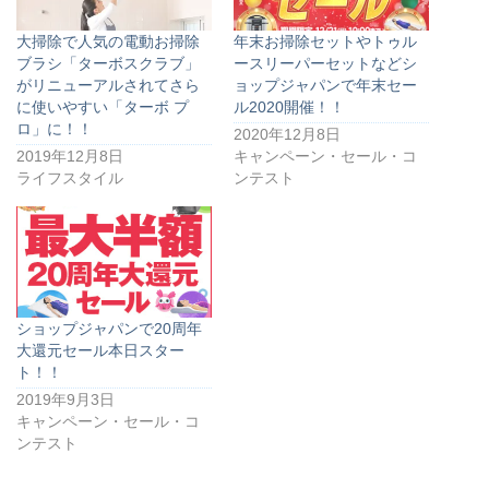
大掃除で人気の電動お掃除
年末お掃除セットやトゥル
ブラシ「ターボスクラブ」
ースリーパーセットなどシ
がリニューアルされてさら
ョップジャパンで年末セー
に使いやすい「ターボ プ
ル2020開催！！
ロ」に！！
2020年12月8日
2019年12月8日
キャンペーン・セール・コ
ライフスタイル
ンテスト
ショップジャパンで20周年
大還元セール本日スター
ト！！
2019年9月3日
キャンペーン・セール・コ
ンテスト