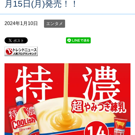
月15日(月)発売！！
2024年1月10日
エンタメ