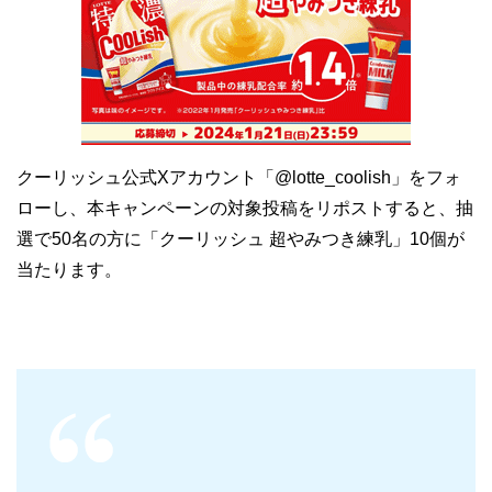
クーリッシュ公式Xアカウント「@lotte_coolish」をフォ
ローし、本キャンペーンの対象投稿をリポストすると、抽
選で50名の方に「クーリッシュ 超やみつき練乳」10個が
当たります。