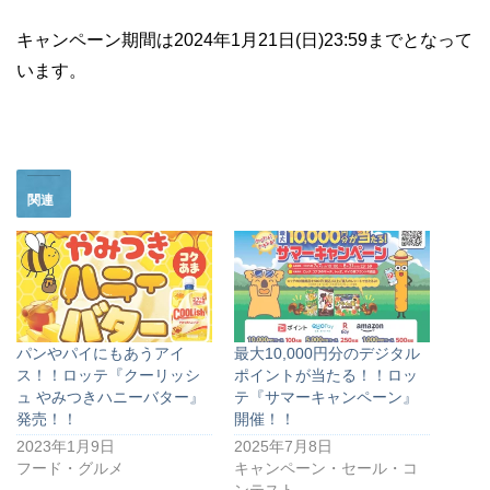
キャンペーン期間は2024年1月21日(日)23:59までとなって
います。
関連
パンやパイにもあうアイ
最大10,000円分のデジタル
ス！！ロッテ『クーリッシ
ポイントが当たる！！ロッ
ュ やみつきハニーバター』
テ『サマーキャンペーン』
発売！！
開催！！
2023年1月9日
2025年7月8日
フード・グルメ
キャンペーン・セール・コ