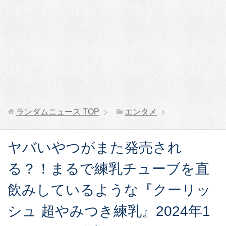
ランダムニュース
TOP
エンタメ
ヤバいやつがまた発売され
る？！まるで練乳チューブを直
飲みしているような『クーリッ
シュ 超やみつき練乳』2024年1