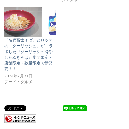
ンテスト
「名代富士そば」とロッテ
の「クーリッシュ」がコラ
ボした『クーリッシュ冷や
したぬきそば』期間限定・
店舗限定・数量限定で新発
売！！
2024年7月31日
フード・グルメ