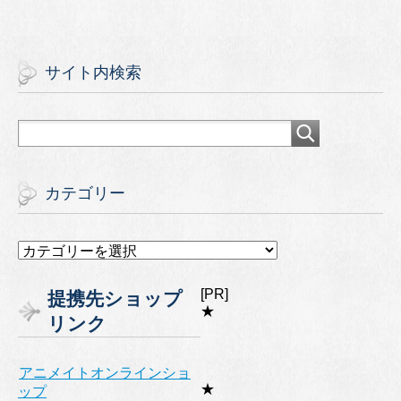
サイト内検索
カテゴリー
カ
テ
ゴ
[PR]
提携先ショップ
リ
★
リンク
ー
アニメイトオンラインショ
★
ップ