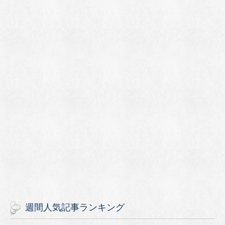
週間人気記事ランキング