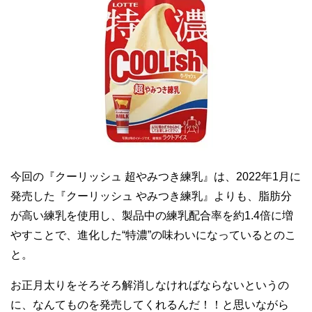
今回の『クーリッシュ 超やみつき練乳』は、2022年1月に
発売した『クーリッシュ やみつき練乳』よりも、脂肪分
が高い練乳を使用し、製品中の練乳配合率を約1.4倍に増
やすことで、進化した“特濃”の味わいになっているとのこ
と。
お正月太りをそろそろ解消しなければならないというの
に、なんてものを発売してくれるんだ！！と思いながら