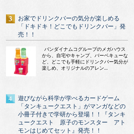
お家でドリンクバーの気分が楽しめる
「ドキドキ！どこでもドリンクバー」発
売！！
バンダイナムコグループのメガハウス
から、自宅やキャンプ、バーベキューな
ど、どこでも手軽にドリンクバー気分が
楽しめ、オリジナルのアレン...
遊びながら科学が学べるカードゲーム
「タンキュークエスト」がマンガなどの
小冊子付きで学研から登場！！『タンキ
ュークエスト 原子のモンスター アト
モンはじめてセット』発売！！