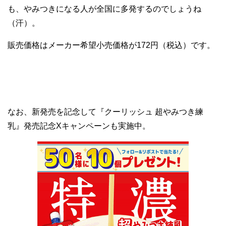
も、やみつきになる人が全国に多発するのでしょうね
（汗）。
販売価格はメーカー希望小売価格が172円（税込）です。
なお、新発売を記念して『クーリッシュ 超やみつき練
乳』発売記念Xキャンペーンも実施中。