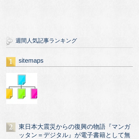
週間人気記事ランキング
sitemaps
東日本大震災からの復興の物語『マンガ
ッタン＝デジタル』が電子書籍として無