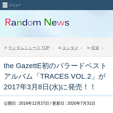
メニュー
ランダムニュース
TOP
エンタメ
音楽
the GazettE初のバラードベスト
アルバム「TRACES VOL.2」が
2017年3月8日(水)に発売！！
公開日 :
2016年12月27日
/ 更新日 :
2020年7月31日