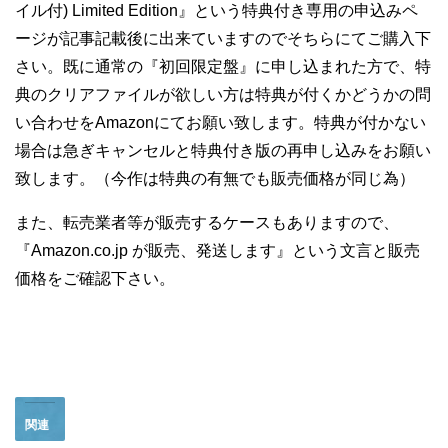
イル付) Limited Edition』という特典付き専用の申込みペ
ージが記事記載後に出来ていますのでそちらにてご購入下
さい。既に通常の『初回限定盤』に申し込まれた方で、特
典のクリアファイルが欲しい方は特典が付くかどうかの問
い合わせをAmazonにてお願い致します。特典が付かない
場合は急ぎキャンセルと特典付き版の再申し込みをお願い
致します。（今作は特典の有無でも販売価格が同じ為）
また、転売業者等が販売するケースもありますので、
『Amazon.co.jp が販売、発送します』という文言と販売
価格をご確認下さい。
関連