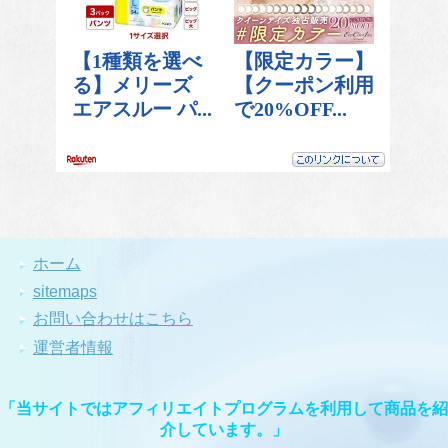
ホーム
sitemaps
お問い合わせはこちら
運営者情報
「当サイトではアフィリエイトプログラムを利用して商品を紹
介しています。」