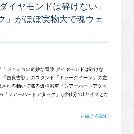
 ダイヤモンドは砕けない」
ク』がほぼ実物大で魂ウェ
メ「ジョジョの奇妙な冒険 ダイヤモンドは砕けな
、「吉良吉影」のスタンド「キラークイーン」の左
出される動いて喋る爆弾戦車『シアーハートアタッ
その『シアーハートアタック』が約1分の1サイズとな
続きを読む