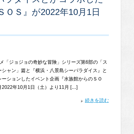
Ｓ』が2022年10月1日
メ「ジョジョの奇妙な冒険」シリーズ第6部の「ス
ーシャン」篇と『横浜・八景島シーパラダイス』と
レーションしたイベント企画『水族館からのＳＯ
022年10月1日（土）より11月 […]
続きを読む