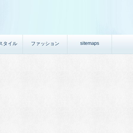
sitemaps
スタイル
ファッション