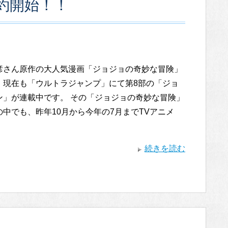
約開始！！
彦さん原作の大人気漫画「ジョジョの奇妙な冒険」
。現在も「ウルトラジャンプ」にて第8部の「ジョ
ン」が連載中です。 その「ジョジョの奇妙な冒険」
の中でも、昨年10月から今年の7月までTVアニメ
続きを読む