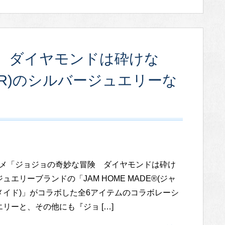
 ダイヤモンドは砕けな
DE(R)のシルバージュエリーな
メ「ジョジョの奇妙な冒険 ダイヤモンドは砕け
ュエリーブランドの「JAM HOME MADE®(ジャ
メイド)」がコラボした全6アイテムのコラボレーシ
リーと、その他にも『ジョ […]