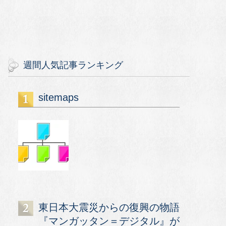
週間人気記事ランキング
sitemaps
東日本大震災からの復興の物語
『マンガッタン＝デジタル』が