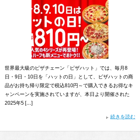
世界最大級のピザチェーン「ピザハット」では、毎月8
日・9日・10日を「ハットの日」として、ピザハットの商
品がお持ち帰り限定で税込810円～で購入できるお得なキ
ャンペーンを実施されていますが、本日より開催された
2025年5 […]
続きを読む