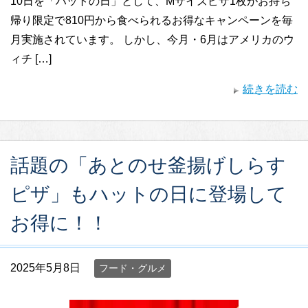
10日を「ハットの日」として、Mサイズピザ1枚がお持ち
帰り限定で810円から食べられるお得なキャンペーンを毎
月実施されています。 しかし、今月・6月はアメリカのウ
ィチ […]
続きを読む
話題の「あとのせ釜揚げしらす
ピザ」もハットの日に登場して
お得に！！
2025年5月8日
フード・グルメ