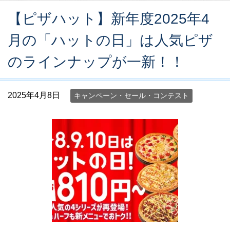
【ピザハット】新年度2025年4
月の「ハットの日」は人気ピザ
のラインナップが一新！！
2025年4月8日
キャンペーン・セール・コンテスト