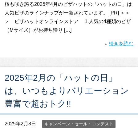
桜も咲き誇る2025年4月のピザハットの「ハットの日」は
人気ピザのラインナップが一新されています。 [PR] ＞＞
＞ ピザハットオンラインストア 1.人気の4種類のピザ
（Mサイズ）がお持ち帰り […]
続きを読む
2025年2月の「ハットの日」
は、いつもよりバリエーション
豊富で超おトク!!
2025年2月8日
キャンペーン・セール・コンテスト