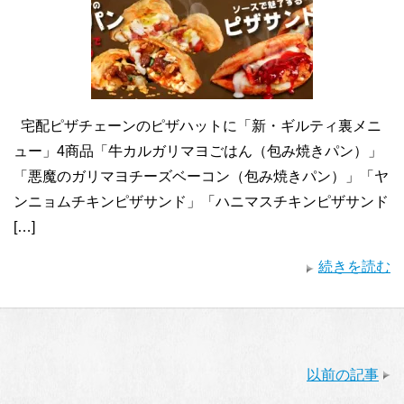
宅配ピザチェーンのピザハットに「新・ギルティ裏メニ
ュー」4商品「牛カルガリマヨごはん（包み焼きパン）」
「悪魔のガリマヨチーズベーコン（包み焼きパン）」「ヤ
ンニョムチキンピザサンド」「ハニマスチキンピザサンド
[…]
続きを読む
以前の記事