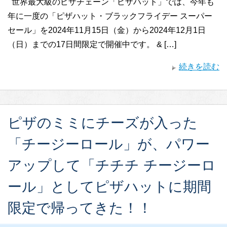
世界最大級のピザチェーン「ピザハット」では、今年も
年に一度の「ピザハット・ブラックフライデー スーパー
セール」を2024年11月15日（金）から2024年12月1日
（日）までの17日間限定で開催中です。 & […]
続きを読む
ピザのミミにチーズが入った
「チージーロール」が、パワー
アップして「チチチ チージーロ
ール」としてピザハットに期間
限定で帰ってきた！！