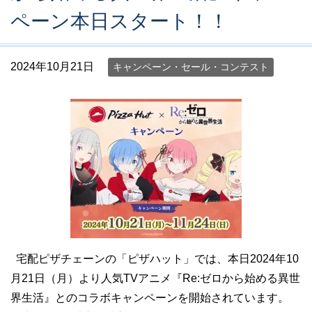
ペーン本日スタート！！
2024年10月21日
キャンペーン・セール・コンテスト
宅配ピザチェーンの「ピザハット」では、本日2024年10
月21日（月）より人気TVアニメ『Re:ゼロから始める異世
界生活』とのコラボキャンペーンを開始されています。