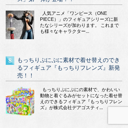
人気アニメ「ワンピース（ONE
PIECE）」のフィギュアシリーズに新
たなシリーズが加わります。 これまで
も様々なキャラクター...
もっちりぷにぷに素材で着せ替えのでき
るフィギュア『もっちりフレンズ』新発
売！！
もっちりぷにぷにの素材で、かわいい
動物と着ぐるみがセットになった着せ替
えのできるフィギュア『もっちりフレン
ズ』が株式会社デアゴスティ...