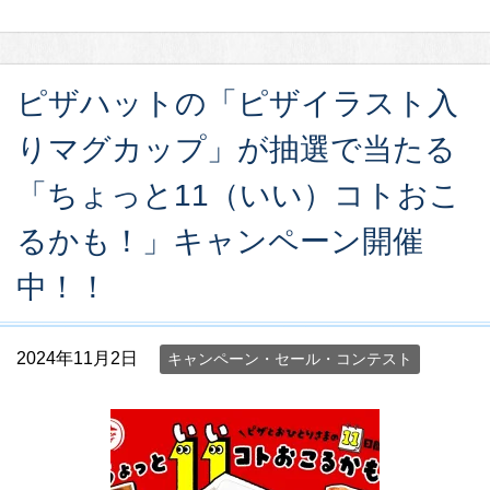
ピザハットの「ピザイラスト入
りマグカップ」が抽選で当たる
「ちょっと11（いい）コトおこ
るかも！」キャンペーン開催
中！！
2024年11月2日
キャンペーン・セール・コンテスト