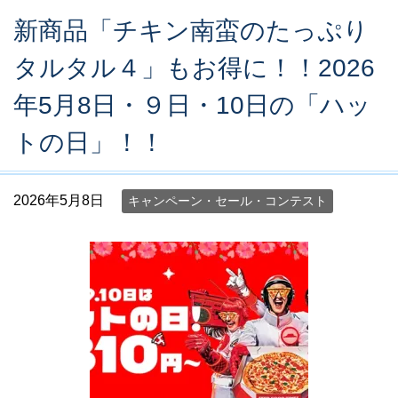
新商品「チキン南蛮のたっぷり
タルタル４」もお得に！！2026
年5月8日・９日・10日の「ハッ
トの日」！！
2026年5月8日
キャンペーン・セール・コンテスト