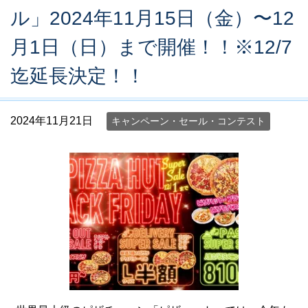
ル」2024年11月15日（金）〜12
月1日（日）まで開催！！※12/7
迄延長決定！！
2024年11月21日
キャンペーン・セール・コンテスト