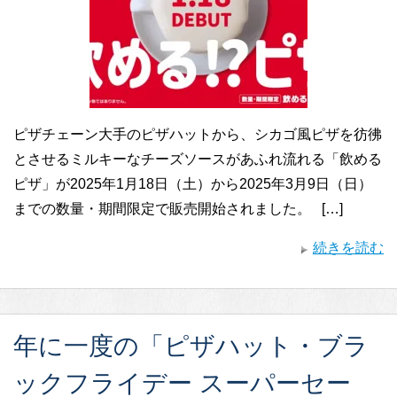
ピザチェーン大手のピザハットから、シカゴ風ピザを彷彿
とさせるミルキーなチーズソースがあふれ流れる「飲める
ピザ」が2025年1月18日（土）から2025年3月9日（日）
までの数量・期間限定で販売開始されました。 […]
続きを読む
年に一度の「ピザハット・ブラ
ックフライデー スーパーセー