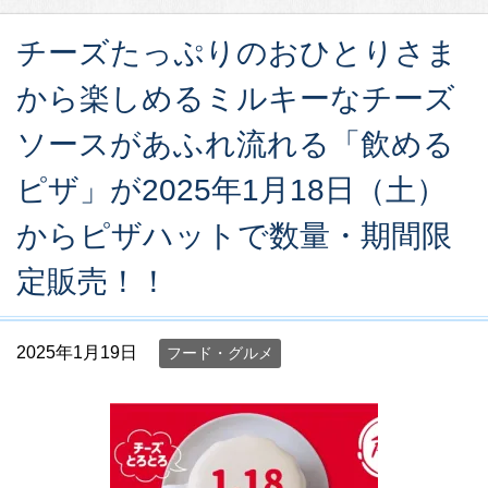
チーズたっぷりのおひとりさま
から楽しめるミルキーなチーズ
ソースがあふれ流れる「飲める
ピザ」が2025年1月18日（土）
からピザハットで数量・期間限
定販売！！
2025年1月19日
フード・グルメ