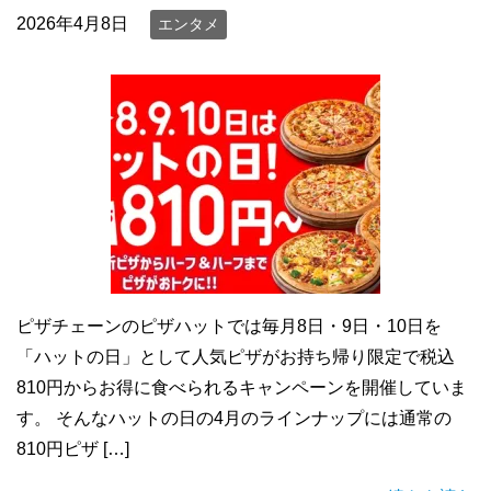
2026年4月8日
エンタメ
ピザチェーンのピザハットでは毎月8日・9日・10日を
「ハットの日」として人気ピザがお持ち帰り限定で税込
810円からお得に食べられるキャンペーンを開催していま
す。 そんなハットの日の4月のラインナップには通常の
810円ピザ […]