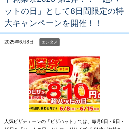
ットの日」として8日間限定の特
大キャンペーンを開催！！
2025年6月8日
エンタメ
人気ピザチェーンの「ピザハット」では、毎月8日・9日・