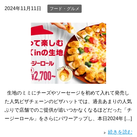
2024年11月11日
フード・グルメ
生地のミミにチーズやソーセージを初めて入れて発売し
た人気ピザチェーンのピザハットでは、過去あまりの人気
ぶりで店舗でのご提供が追いつかなくなるほどだった「チ
ージーロール」をさらにパワーアップし、本日2024年 […]
続きを読む