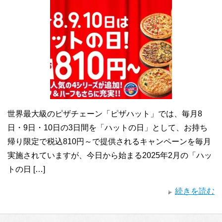
世界最大級のピザチェーン「ピザハット」では、毎月8
日・9日・10日の3日間を「ハットの日」として、お持ち
帰り限定で税込810円～で提供されるキャンペーンを毎月
実施されていますが、今日から始まる2025年2月の「ハッ
トの日 […]
続きを読む