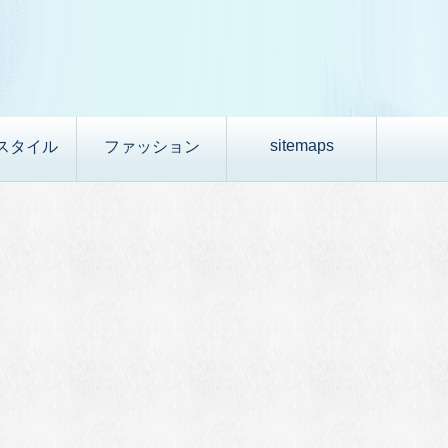
sitemaps
スタイル
ファッション