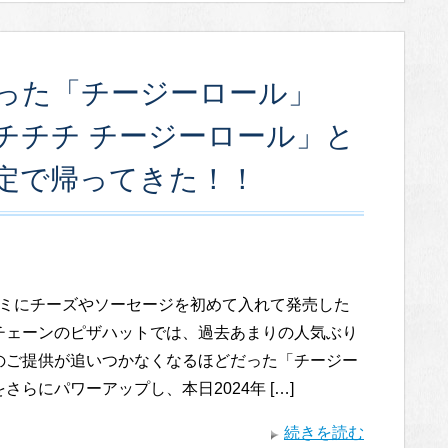
った「チージーロール」
チチチ チージーロール」と
定で帰ってきた！！
ミにチーズやソーセージを初めて入れて発売した
チェーンのピザハットでは、過去あまりの人気ぶり
のご提供が追いつかなくなるほどだった「チージー
さらにパワーアップし、本日2024年 […]
続きを読む