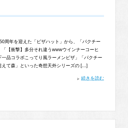
50周年を迎えた「ピザハット」から、「パクチー
」「【衝撃】多分それ違うwwwウインナーコーヒ
下一品コラボこってり風ラーメンピザ」「パクチー
えて森」といった奇想天外シリーズの […]
続きを読む