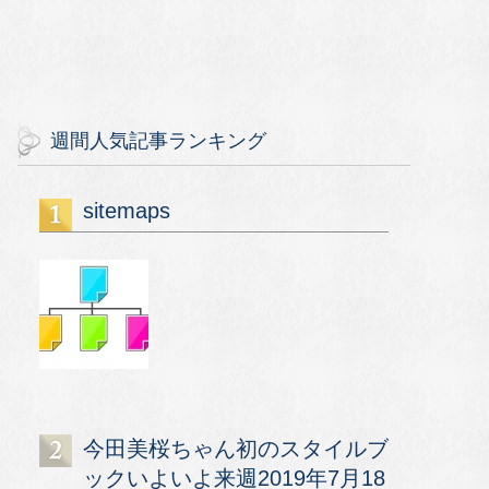
週間人気記事ランキング
sitemaps
今田美桜ちゃん初のスタイルブ
ックいよいよ来週2019年7月18