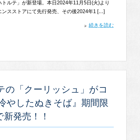
トルテ」が新登場。本日2024年11月5日(火)より
ンスストアにて先行発売、その後2024年1 […]
続きを読む
テの「クーリッシュ」がコ
冷やしたぬきそば』期間限
で新発売！！