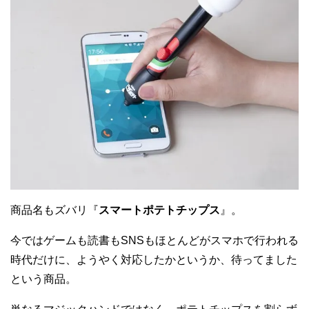
商品名もズバリ『
スマートポテトチップス
』。
今ではゲームも読書もSNSもほとんどがスマホで行われる
時代だけに、ようやく対応したかというか、待ってました
という商品。