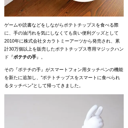
ゲームや読書などをしながらポテトチップスを食べる際
に、手の油汚れを気にしなくても良い便利グッズとして
2010年に株式会社タカラトミーアーツから発売され、累
計30万個以上を販売したポテトチップス専用マジックハン
ド『
ポテチの手
』。
その『ポテチの手』がスマートフォン用タッチペンの機能
を新たに追加し、“ポテトチップスをスマートに食べられ
るタッチペン”として帰ってきました。