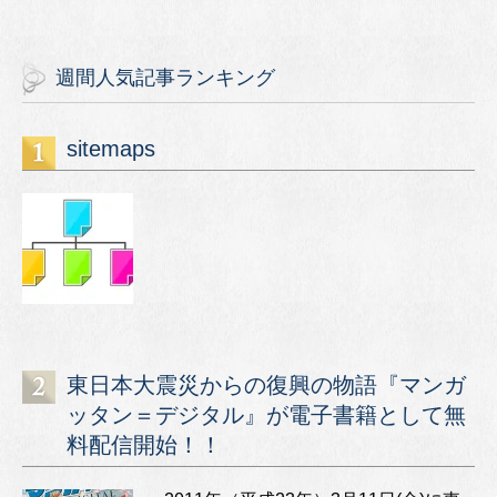
週間人気記事ランキング
sitemaps
東日本大震災からの復興の物語『マンガ
ッタン＝デジタル』が電子書籍として無
料配信開始！！