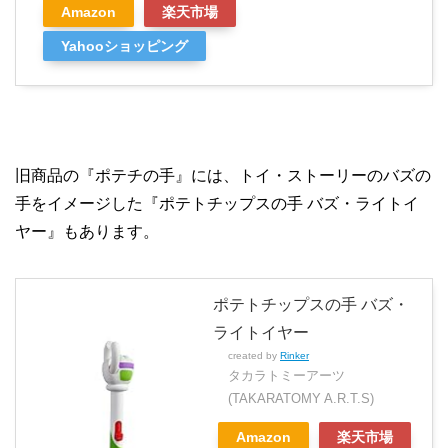
Amazon
楽天市場
Yahooショッピング
旧商品の『ポテチの手』には、トイ・ストーリーのバズの
手をイメージした『ポテトチップスの手 バズ・ライトイ
ヤー』もあります。
ポテトチップスの手 バズ・
ライトイヤー
created by
Rinker
タカラトミーアーツ
(TAKARATOMY A.R.T.S)
Amazon
楽天市場