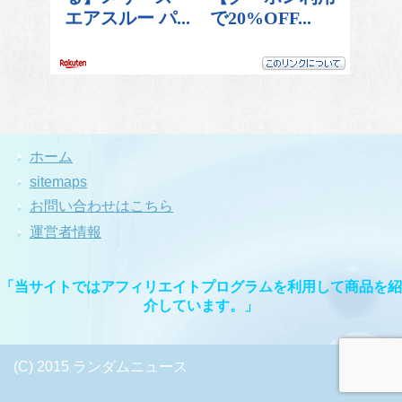
ホーム
sitemaps
お問い合わせはこちら
運営者情報
「当サイトではアフィリエイトプログラムを利用して商品を紹
介しています。」
(C) 2015 ランダムニュース