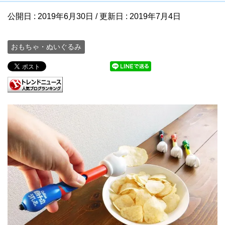
公開日 :
2019年6月30日
/ 更新日 :
2019年7月4日
おもちゃ・ぬいぐるみ