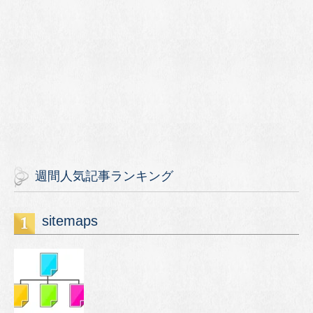
週間人気記事ランキング
sitemaps