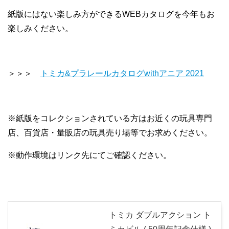
紙版にはない楽しみ方ができるWEBカタログを今年もお
楽しみください。
＞＞＞
トミカ&プラレールカタログwithアニア 2021
※紙版をコレクションされている方はお近くの玩具専門
店、百貨店・量販店の玩具売り場等でお求めください。
※動作環境はリンク先にてご確認ください。
トミカ ダブルアクション ト