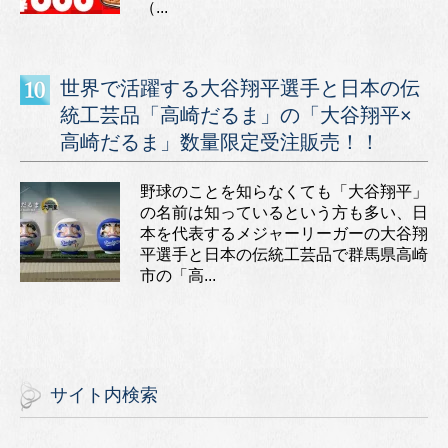
（...
世界で活躍する大谷翔平選手と日本の伝
統工芸品「高崎だるま」の「大谷翔平×
高崎だるま」数量限定受注販売！！
野球のことを知らなくても「大谷翔平」
の名前は知っているという方も多い、日
本を代表するメジャーリーガーの大谷翔
平選手と日本の伝統工芸品で群馬県高崎
市の「高...
サイト内検索