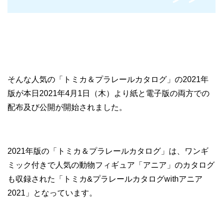
そんな人気の「トミカ＆プラレールカタログ」の2021年
版が本日2021年4月1日（木）より紙と電子版の両方での
配布及び公開が開始されました。
2021年版の「トミカ＆プラレールカタログ」は、ワンギ
ミック付きで人気の動物フィギュア「アニア」のカタログ
も収録された「トミカ&プラレールカタログwithアニア
2021」となっています。