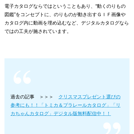
電子カタログならではということもあり、“動くのりもの
図鑑”をコンセプトに、のりものが動き出すＧＩＦ画像や
カタログ内に動画を埋め込むなど、デジタルカタログなら
ではの工夫が施されています。
過去の記事 ＞＞＞
クリスマスプレゼント選びの
参考にも！！「トミカ＆プラレールカタログ」「リ
カちゃんカタログ」デジタル版無料配信中！！