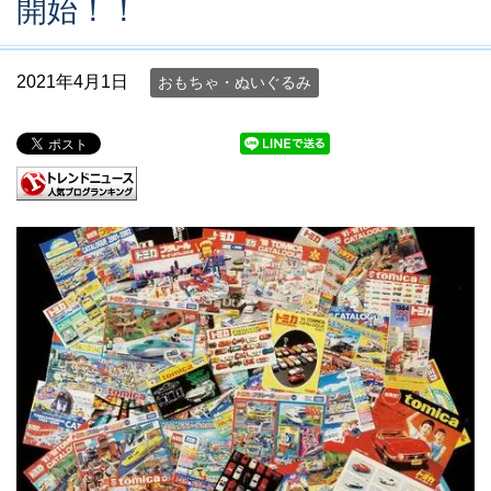
開始！！
2021年4月1日
おもちゃ・ぬいぐるみ