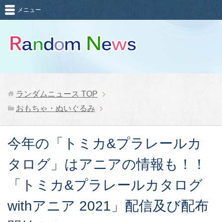
メニュー
ランダムニュース
TOP
おもちゃ・ぬいぐるみ
今年の「トミカ&プラレールカ
タログ」はアニアの情報も！！
「トミカ&プラレールカタログ
withアニア 2021」配信及び配布