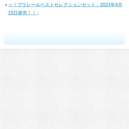
ッ！プラレールベストセレクションセット」2021年4月
15日発売！！
」