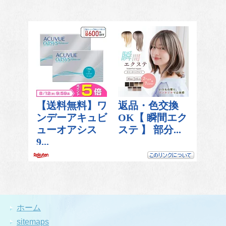
ホーム
sitemaps