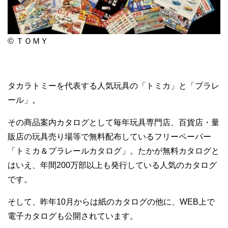
© ＴＯＭＹ
タカラトミーを代表する人気玩具の「トミカ」と「プラレ
ール」。
その商品案内カタログとして毎年玩具専門店、百貨店・量
販店の玩具売り場等で無料配布しているフリーペーパー
「トミカ＆プラレールカタログ」。たかが無料カタログと
はいえ、年間200万部以上も発行している人気のカタログ
です。
そして、昨年10月からは紙のカタログの他に、WEB上で
電子カタログも公開されています。