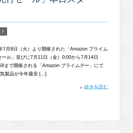
スト
5年7月8日（火）より開催された「Amazon プライム
ール」並びに7月11日（金）0:00から7月14日
:59まで開催される「Amazon プライムデー」にて
人気製品が今年最安 […]
続きを読む