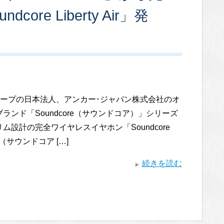
re Liberty Air」発
グループの日本法人、アンカー･ジャパン株式会社のオ
ランド「Soundcore（サウンドコア）」シリーズ
ム設計の完全ワイヤレスイヤホン「Soundcore
 Air（サウンドコア […]
続きを読む