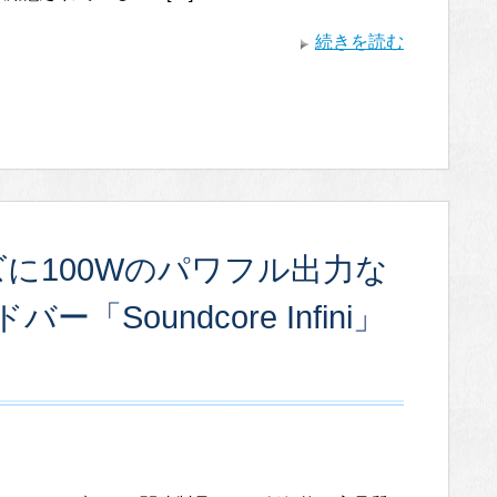
続きを読む
シリーズに100Wのパワフル出力な
Soundcore Infini」