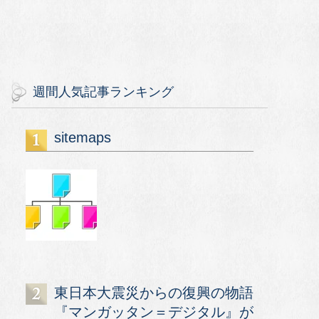
週間人気記事ランキング
sitemaps
東日本大震災からの復興の物語
『マンガッタン＝デジタル』が