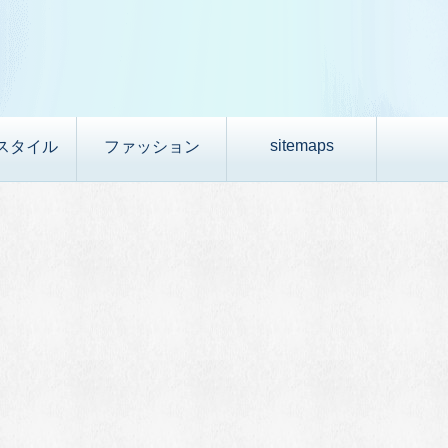
sitemaps
スタイル
ファッション