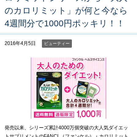
のカロリミット」が何と今なら
4週間分で1000円ポッキリ！！
2016年4月5日
ビューティー
発売以来、シリーズ累計4000万個突破の大人気ダイエッ
トサプリメントのFANCL（ファンケル）・カロリミット