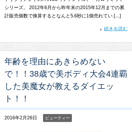
シリーズ。 2012年6月から昨年末の2015年12月までの累
計販売個数で換算するとなんと5.6秒に1個売れてい […]
続きを読む
年齢を理由にあきらめない
で！！38歳で美ボディ大会4連覇
した美魔女が教えるダイエッ
ト！！
2016年2月26日
ビューティー