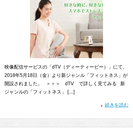
映像配信サービスの「dTV（ディーティービー）」にて、
2018年5月18日（金）より新ジャンル「フィットネス」が
開設されました。 ＞＞＞ dTV で詳しく見てみる 新
ジャンルの「フィットネス」 […]
続きを読む