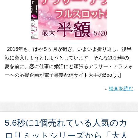
2016年も、はや５ヶ月が過ぎ、いよいよ折り返し、後半
戦に突入しようとしようとしています。そんな2016年の
夏を前に、恋に仕事に婚活にと頑張るアラサー・アラフォ
ーへの応援企画が電子書籍配信サイト大手のBoo […]
続きを読む
5.6秒に1個売れている人気のカ
ロリミットシリーズから「大人