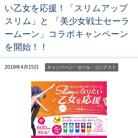
い乙女を応援！「スリムアップ
スリム」と 「美少女戦士セーラ
ームーン」コラボキャンペーン
を開始！！
2019年4月15日
キャンペーン・セール・コンテスト