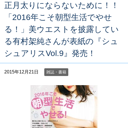
正月太りにならないために！！
「2016年こそ朝型生活でやせ
る！」美ウエストを披露してい
る有村架純さんが表紙の『シュ
シュアリスVol.9』発売！
2015年12月21日
雑誌・書籍