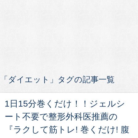
「ダイエット」タグの記事一覧
1日15分巻くだけ！！ジェルシ
ート不要で整形外科医推薦の
『ラクして筋トレ! 巻くだけ! 腹