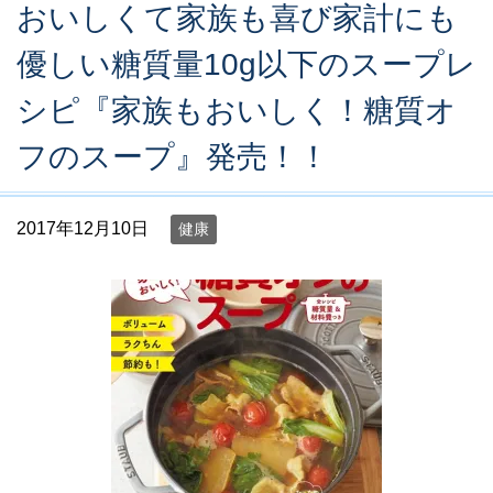
おいしくて家族も喜び家計にも
優しい糖質量10g以下のスープレ
シピ『家族もおいしく！糖質オ
フのスープ』発売！！
2017年12月10日
健康