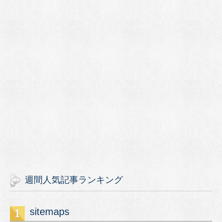
週間人気記事ランキング
sitemaps