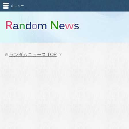
メニュー
ランダムニュース
TOP