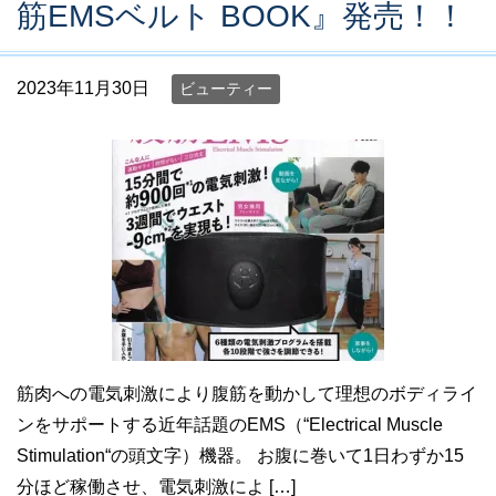
筋EMSベルト BOOK』発売！！
2023年11月30日
ビューティー
筋肉への電気刺激により腹筋を動かして理想のボディライ
ンをサポートする近年話題のEMS（“Electrical Muscle
Stimulation“の頭文字）機器。 お腹に巻いて1日わずか15
分ほど稼働させ、電気刺激によ […]