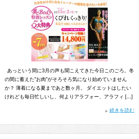
あっという間に3月の声も聞こえてきた今日このごろ。冬
の間に蓄えた”お肉”がそろそろ気になり始めていません
か？ 薄着になる夏まであと数ヶ月。 ダイエットはしたい
けれども毎日忙しいし、何よりアラフォー、アラフィ […]
続きを読む