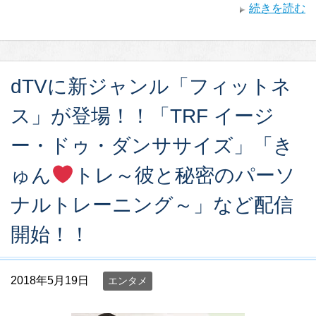
続きを読む
dTVに新ジャンル「フィットネ
ス」が登場！！「TRF イージ
ー・ドゥ・ダンササイズ」「き
ゅん
トレ～彼と秘密のパーソ
ナルトレーニング～」など配信
開始！！
2018年5月19日
エンタメ