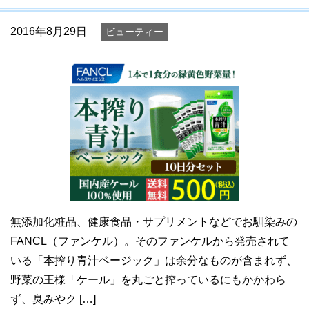
2016年8月29日
ビューティー
無添加化粧品、健康食品・サプリメントなどでお馴染みの
FANCL（ファンケル）。そのファンケルから発売されて
いる「本搾り青汁ベージック」は余分なものが含まれず、
野菜の王様「ケール」を丸ごと搾っているにもかかわら
ず、臭みやク […]