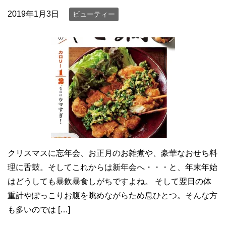
2019年1月3日
ビューティー
クリスマスに忘年会、お正月のお雑煮や、豪華なおせち料
理に舌鼓。そしてこれからは新年会へ・・・と、年末年始
はどうしても暴飲暴食しがちですよね。 そして翌日の体
重計やぽっこりお腹を眺めながらため息ひとつ。そんな方
も多いのでは […]