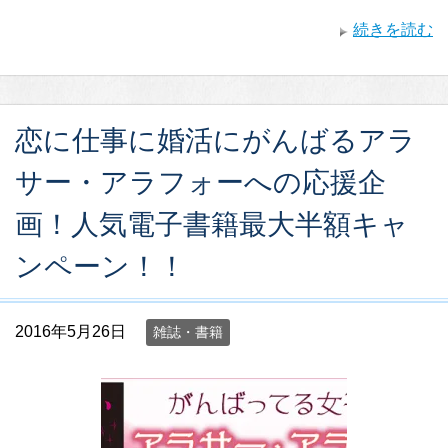
続きを読む
恋に仕事に婚活にがんばるアラ
サー・アラフォーへの応援企
画！人気電子書籍最大半額キャ
ンペーン！！
2016年5月26日
雑誌・書籍